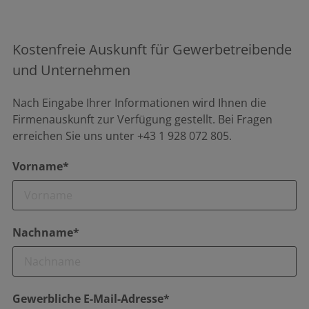
Kostenfreie Auskunft für Gewerbetreibende
und Unternehmen
Nach Eingabe Ihrer Informationen wird Ihnen die
Firmenauskunft zur Verfügung gestellt. Bei Fragen
erreichen Sie uns unter +43 1 928 072 805.
Vorname*
Nachname*
Gewerbliche E-Mail-Adresse*