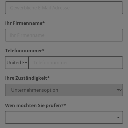
Ihr Firmenname*
Telefonnummer*
Ihre Zuständigkeit*
Wen möchten Sie prüfen?*