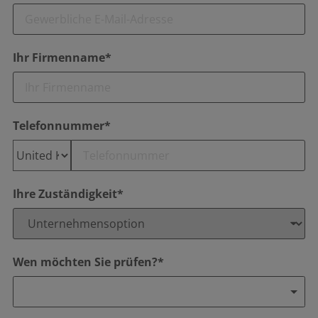
Ihr Firmenname*
Telefonnummer*
Ihre Zuständigkeit*
Wen möchten Sie prüfen?*