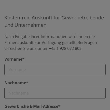
Kostenfreie Auskunft für Gewerbetreibende
und Unternehmen
Nach Eingabe Ihrer Informationen wird Ihnen die
Firmenauskunft zur Verfügung gestellt. Bei Fragen
erreichen Sie uns unter +43 1 928 072 805.
Vorname*
Nachname*
Gewerbliche E-Mail-Adresse*