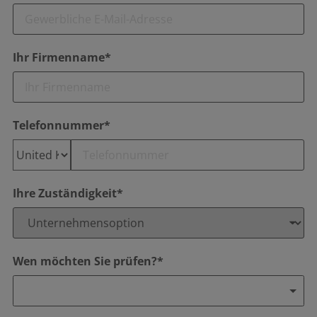
Ihr Firmenname*
Telefonnummer*
Ihre Zuständigkeit*
Wen möchten Sie prüfen?*