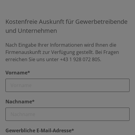
Kostenfreie Auskunft für Gewerbetreibende
und Unternehmen
Nach Eingabe Ihrer Informationen wird Ihnen die
Firmenauskunft zur Verfügung gestellt. Bei Fragen
erreichen Sie uns unter +43 1 928 072 805.
Vorname*
Nachname*
Gewerbliche E-Mail-Adresse*