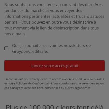
Nous souhaitons vous tenir au courant des dernières
tendances du marché et vous envoyer des
informations pertinentes, actualités et trucs & astuces
par mail. Vous pouvez en outre vous désinscrire à
tout moment via le lien de désinscription dans tous
nos e-mails.
Oui, je souhaite recevoir les newsletters de
GraydonCreditsafe.
Lancez votre accès gratuit
En continuant, vous marquez votre accord avec nos Conditions Générales
et notre Politique de Confidentialité. Vos coordonnées ne seront en aucun
cas partagées avec des tiers, entreprises ou autres organismes.
Plus de 100.000 clients font déjà