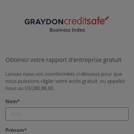
Business Index
Obtenez votre rapport d'entreprise gratuit
Laissez-nous vos coordonnées ci-dessous pour que
nous puissions régler votre accès gratuit, ou appelez-
nous au 03/280.88.00.
Nom*
Prénom*