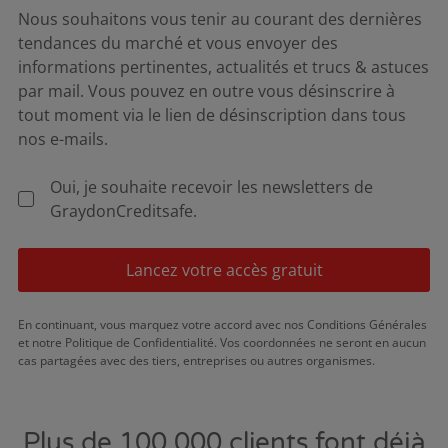
Nous souhaitons vous tenir au courant des dernières
tendances du marché et vous envoyer des
informations pertinentes, actualités et trucs & astuces
par mail. Vous pouvez en outre vous désinscrire à
tout moment via le lien de désinscription dans tous
nos e-mails.
Oui, je souhaite recevoir les newsletters de
GraydonCreditsafe.
Lancez votre accès gratuit
En continuant, vous marquez votre accord avec nos Conditions Générales
et notre Politique de Confidentialité. Vos coordonnées ne seront en aucun
cas partagées avec des tiers, entreprises ou autres organismes.
Plus de 100.000 clients font déjà