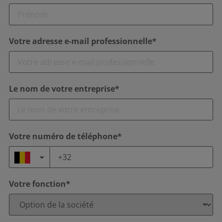
Votre adresse e-mail professionnelle*
Le nom de votre entreprise*
Votre numéro de téléphone*
Votre fonction*