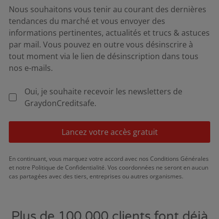
Nous souhaitons vous tenir au courant des dernières
tendances du marché et vous envoyer des
informations pertinentes, actualités et trucs & astuces
par mail. Vous pouvez en outre vous désinscrire à
tout moment via le lien de désinscription dans tous
nos e-mails.
Oui, je souhaite recevoir les newsletters de
GraydonCreditsafe.
Lancez votre accès gratuit
En continuant, vous marquez votre accord avec nos Conditions Générales
et notre Politique de Confidentialité. Vos coordonnées ne seront en aucun
cas partagées avec des tiers, entreprises ou autres organismes.
Plus de 100.000 clients font déjà