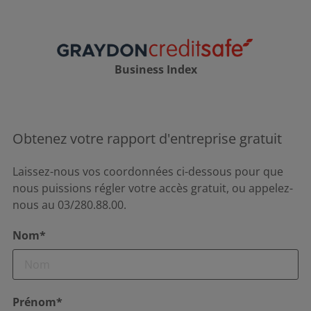
Business Index
Obtenez votre rapport d'entreprise gratuit
Laissez-nous vos coordonnées ci-dessous pour que
nous puissions régler votre accès gratuit, ou appelez-
nous au 03/280.88.00.
Nom*
Prénom*