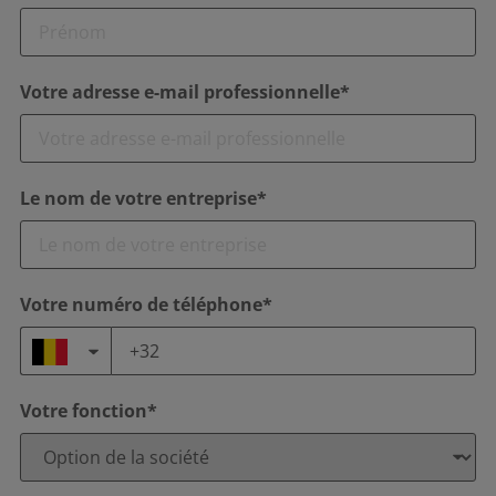
Votre adresse e-mail professionnelle*
Le nom de votre entreprise*
Votre numéro de téléphone*
Votre fonction*