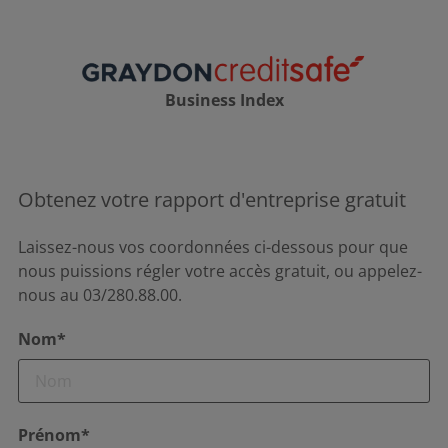
Business Index
Obtenez votre rapport d'entreprise gratuit
Laissez-nous vos coordonnées ci-dessous pour que
nous puissions régler votre accès gratuit, ou appelez-
nous au 03/280.88.00.
Nom*
Prénom*