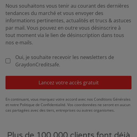
Nous souhaitons vous tenir au courant des dernières
tendances du marché et vous envoyer des
informations pertinentes, actualités et trucs & astuces
par mail. Vous pouvez en outre vous désinscrire à
tout moment via le lien de désinscription dans tous
nos e-mails.
Oui, je souhaite recevoir les newsletters de
GraydonCreditsafe.
Lancez votre accès gratuit
En continuant, vous marquez votre accord avec nos Conditions Générales
et notre Politique de Confidentialité. Vos coordonnées ne seront en aucun
cas partagées avec des tiers, entreprises ou autres organismes.
Plus de 100.000 clients font déjà