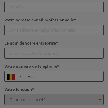
Votre adresse e-mail professionnelle*
Le nom de votre entreprise*
Votre numéro de téléphone*
Votre fonction*