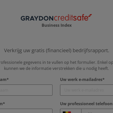
Business Index
Verkrijg uw gratis (financieel) bedrijfsrapport.
ofessionele gegevens in te vullen op het formulier. Enkel 
kunnen we de informatie verstrekken die u nodig heeft.
aam*
Uw werk e-mailadres*
am*
Uw professioneel telefo