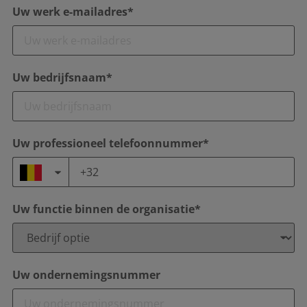
Uw werk e-mailadres*
Uw bedrijfsnaam*
Uw professioneel telefoonnummer*
Uw functie binnen de organisatie*
Uw ondernemingsnummer