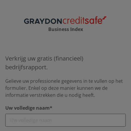
Business Index
Verkrijg uw gratis (financieel)
bedrijfsrapport.
Gelieve uw professionele gegevens in te vullen op het
formulier. Enkel op deze manier kunnen we de
informatie verstrekken die u nodig heeft.
Uw volledige naam*