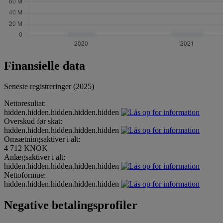
Finansielle data
Seneste registreringer (2025)
Nettoresultat:
hidden.hidden.hidden.hidden.hidden
Overskud før skat:
hidden.hidden.hidden.hidden.hidden
Omsætningsaktiver i alt:
4 712 KNOK
Anlægsaktiver i alt:
hidden.hidden.hidden.hidden.hidden
Nettoformue:
hidden.hidden.hidden.hidden.hidden
Negative betalingsprofiler