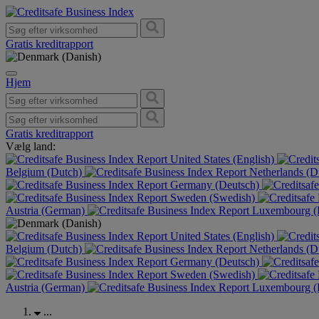
Gratis kreditrapport
Hjem
Gratis kreditrapport
Vælg land:
United States (English)
Belgium (Dutch)
Netherlands (D
Germany (Deutsch)
Sweden (Swedish)
Austria (German)
Luxembourg (F
United States (English)
Belgium (Dutch)
Netherlands (D
Germany (Deutsch)
Sweden (Swedish)
Austria (German)
Luxembourg (F
...