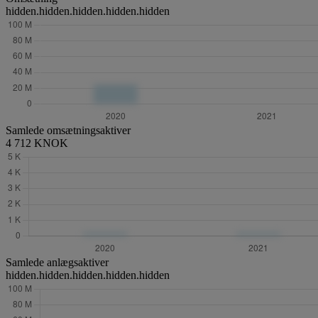
hidden.hidden.hidden.hidden.hidden
Samlede omsætningsaktiver
4 712 KNOK
Samlede anlægsaktiver
hidden.hidden.hidden.hidden.hidden