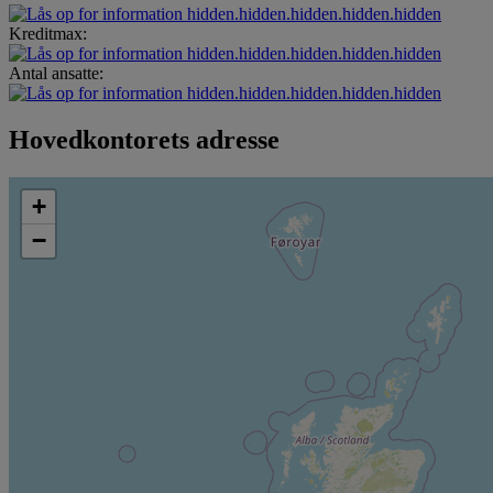
hidden.hidden.hidden.hidden.hidden
Kreditmax:
hidden.hidden.hidden.hidden.hidden
Antal ansatte:
hidden.hidden.hidden.hidden.hidden
Hovedkontorets adresse
+
−