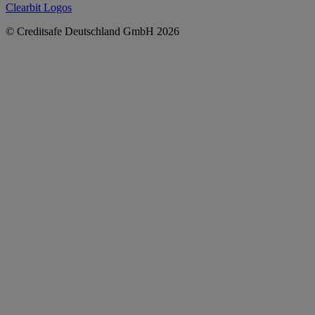
Clearbit Logos
© Creditsafe Deutschland GmbH 2026