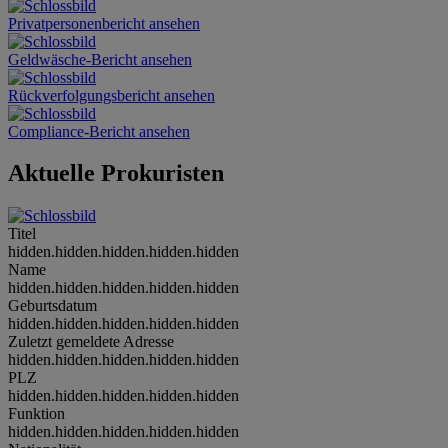
Privatpersonenbericht ansehen
Geldwäsche-Bericht ansehen
Rückverfolgungsbericht ansehen
Compliance-Bericht ansehen
Aktuelle Prokuristen
Titel
hidden.hidden.hidden.hidden.hidden
Name
hidden.hidden.hidden.hidden.hidden
Geburtsdatum
hidden.hidden.hidden.hidden.hidden
Zuletzt gemeldete Adresse
hidden.hidden.hidden.hidden.hidden
PLZ
hidden.hidden.hidden.hidden.hidden
Funktion
hidden.hidden.hidden.hidden.hidden