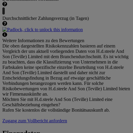
Durchschnittlicher Zahlungsverzug (in Tagen)
Weitere Informationen zu den Bewertungen
Die oben dargestellten Risikokennzahlen basieren auf einem
Vergleich der uns aktuell vorliegenden Daten von H.d.steele And
Son (Teville) Limited mit dem Branchendurchschnitt. Es ist wichtig
zu beachten, dass die Klassifizierung von Unternehmen in die
Farbskalen keine spezifische einzelne Beurteilung von H.d.steele
And Son (Teville) Limited darstellt und daher nicht zur
Entscheidungsfindung in Bezug auf etwaige geschäftliche
Verbindungen herangezogen werden kann. Für solche
Risikobewertungen von H.d.steele And Son (Teville) Limited bieten
wir Firmenauskünfte an.
Möchten Sie mit H.d.steele And Son (Teville) Limited eine
Geschäftsbeziehung eingehen?
Rufen Sie kostenlos die vollständige Bonitätsauskunft ab.
Zugang zum Vollbericht anfordern