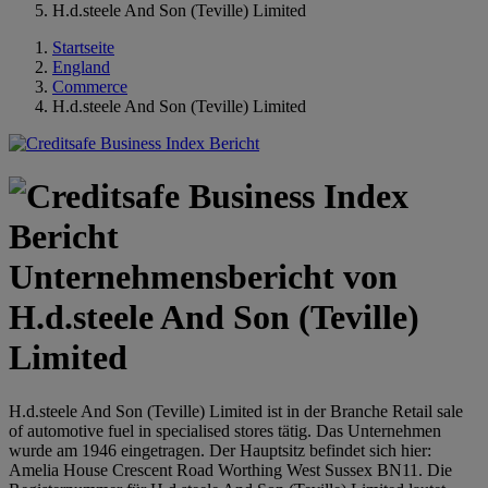
H.d.steele And Son (Teville) Limited
Startseite
England
Commerce
H.d.steele And Son (Teville) Limited
Unternehmensbericht von
H.d.steele And Son (Teville)
Limited
H.d.steele And Son (Teville) Limited ist in der Branche Retail sale
of automotive fuel in specialised stores tätig. Das Unternehmen
wurde am 1946 eingetragen. Der Hauptsitz befindet sich hier:
Amelia House Crescent Road Worthing West Sussex BN11. Die