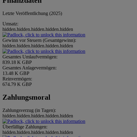
Finanzdaten
Letzte Veröffentlichung (2025)
Umsatz:
hidden.hidden.hidden.hidden.hidden
Gewinn vor Steuern (Gesamtgewinn):
hidden.hidden.hidden.hidden.hidden
Gesamtes Umlaufvermögen:
839.18 K GBP
Gesamtes Anlagevermögen:
13.48 K GBP
Reinvermögen:
674.79 K GBP
Zahlungsmoral
Zahlungsverzug (in Tagen):
hidden.hidden.hidden.hidden.hidden
Überfällige Zahlungen:
hidden.hidden.hidden.hidden.hidden