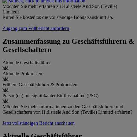
Möchten Sie mehr erfahren zu H.d.steele And Son (Teville)
Limited?
Rufen Sie kostenlos die vollständige Bonitätsauskunft ab.
Zugang zum Vollbericht anfordern
Zusammenfassung zu Geschäftsführern &
Gesellschaftern
Aktuelle Geschäftsführer
hid
Aktuelle Prokuristen
hid
Frühere Geschäftsführer & Prokuristen
hid
Person(en) mit signifikanter Einflussnahme (PSC)
hid
Möchten Sie mehr Informationen zu den Geschäftsführern und
Gesellschaftern von H.d.steele And Son (Teville) Limited erfahren?
Jetzt vollständigen Bericht anschauen
Aktuelle Geschäftsführer