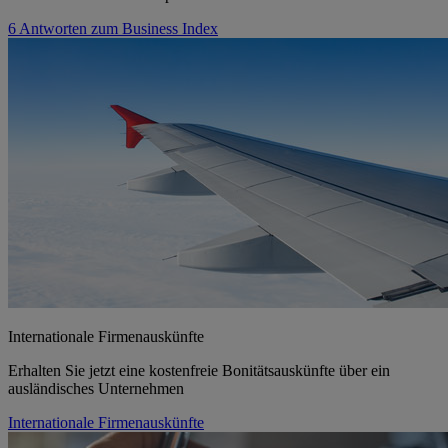
6 Antworten zum Business Index
Internationale Firmenauskünfte
Erhalten Sie jetzt eine kostenfreie Bonitätsauskünfte über ein
ausländisches Unternehmen
Internationale Firmenauskünfte