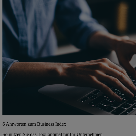
6 Antworten zum Business Index
So nutzen Sie das Tool optimal für Ihr Unternehmen