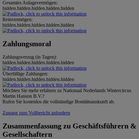
Gesamtes Anlagevermögen:
hidden.hidden.hidden.hidden.hidden
Reinvermögen:
hidden.hidden.hidden.hidden.hidden
Zahlungsmoral
Zahlungsverzug (in Tagen):
hidden.hidden.hidden.hidden.hidden
Überfällige Zahlungen:
hidden.hidden.hidden.hidden.hidden
Möchten Sie mehr erfahren zu Nationaal Nederlands Wintercircus
Martin Hanson B.V.?
Rufen Sie kostenlos die vollständige Bonitätsauskunft ab.
Zugang zum Vollbericht anfordern
Zusammenfassung zu Geschäftsführern &
Gesellschaftern