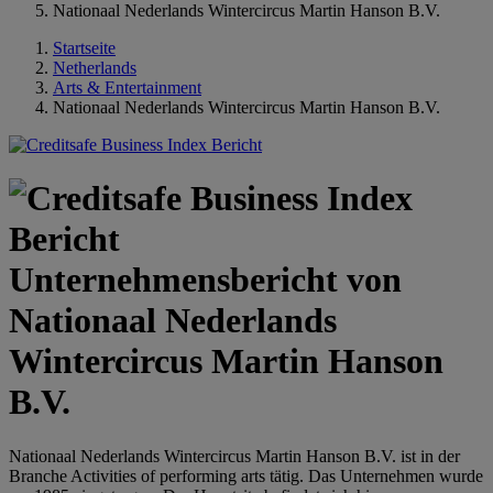
Nationaal Nederlands Wintercircus Martin Hanson B.V.
Startseite
Netherlands
Arts & Entertainment
Nationaal Nederlands Wintercircus Martin Hanson B.V.
Unternehmensbericht von
Nationaal Nederlands
Wintercircus Martin Hanson
B.V.
Nationaal Nederlands Wintercircus Martin Hanson B.V. ist in der
Branche Activities of performing arts tätig. Das Unternehmen wurde