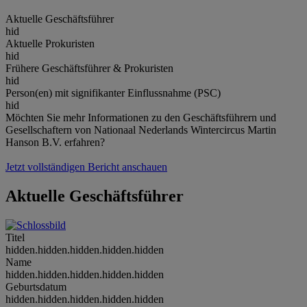
Aktuelle Geschäftsführer
hid
Aktuelle Prokuristen
hid
Frühere Geschäftsführer & Prokuristen
hid
Person(en) mit signifikanter Einflussnahme (PSC)
hid
Möchten Sie mehr Informationen zu den Geschäftsführern und
Gesellschaftern von Nationaal Nederlands Wintercircus Martin
Hanson B.V. erfahren?
Jetzt vollständigen Bericht anschauen
Aktuelle Geschäftsführer
Titel
hidden.hidden.hidden.hidden.hidden
Name
hidden.hidden.hidden.hidden.hidden
Geburtsdatum
hidden.hidden.hidden.hidden.hidden