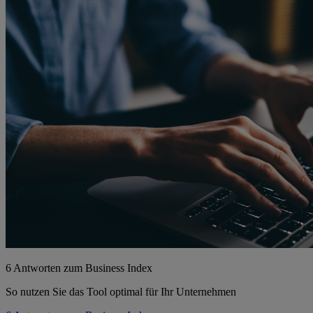
6 Antworten zum Business Index
So nutzen Sie das Tool optimal für Ihr Unternehmen