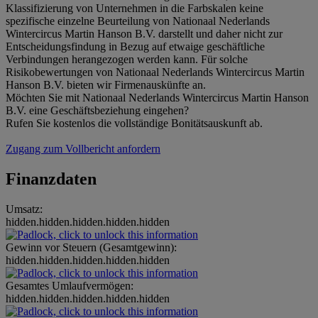
Klassifizierung von Unternehmen in die Farbskalen keine
spezifische einzelne Beurteilung von Nationaal Nederlands
Wintercircus Martin Hanson B.V. darstellt und daher nicht zur
Entscheidungsfindung in Bezug auf etwaige geschäftliche
Verbindungen herangezogen werden kann. Für solche
Risikobewertungen von Nationaal Nederlands Wintercircus Martin
Hanson B.V. bieten wir Firmenauskünfte an.
Möchten Sie mit Nationaal Nederlands Wintercircus Martin Hanson
B.V. eine Geschäftsbeziehung eingehen?
Rufen Sie kostenlos die vollständige Bonitätsauskunft ab.
Zugang zum Vollbericht anfordern
Finanzdaten
Umsatz:
hidden.hidden.hidden.hidden.hidden
Gewinn vor Steuern (Gesamtgewinn):
hidden.hidden.hidden.hidden.hidden
Gesamtes Umlaufvermögen:
hidden.hidden.hidden.hidden.hidden