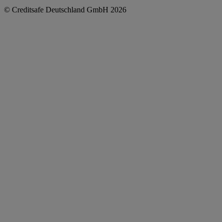
© Creditsafe Deutschland GmbH 2026