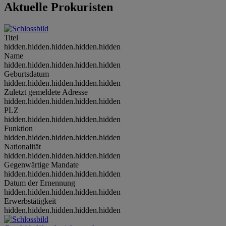
Aktuelle Prokuristen
Titel
hidden.hidden.hidden.hidden.hidden
Name
hidden.hidden.hidden.hidden.hidden
Geburtsdatum
hidden.hidden.hidden.hidden.hidden
Zuletzt gemeldete Adresse
hidden.hidden.hidden.hidden.hidden
PLZ
hidden.hidden.hidden.hidden.hidden
Funktion
hidden.hidden.hidden.hidden.hidden
Nationalität
hidden.hidden.hidden.hidden.hidden
Gegenwärtige Mandate
hidden.hidden.hidden.hidden.hidden
Datum der Ernennung
hidden.hidden.hidden.hidden.hidden
Erwerbstätigkeit
hidden.hidden.hidden.hidden.hidden