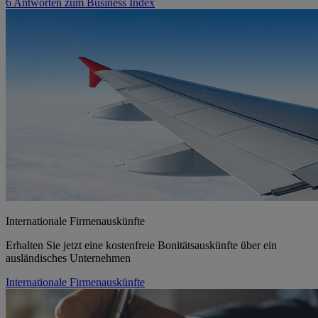
6 Antworten zum Business Index
Internationale Firmenauskünfte
Erhalten Sie jetzt eine kostenfreie Bonitätsauskünfte über ein
ausländisches Unternehmen
Internationale Firmenauskünfte