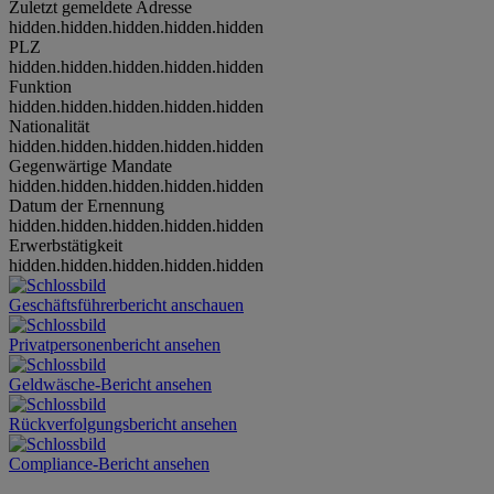
Zuletzt gemeldete Adresse
hidden.hidden.hidden.hidden.hidden
PLZ
hidden.hidden.hidden.hidden.hidden
Funktion
hidden.hidden.hidden.hidden.hidden
Nationalität
hidden.hidden.hidden.hidden.hidden
Gegenwärtige Mandate
hidden.hidden.hidden.hidden.hidden
Datum der Ernennung
hidden.hidden.hidden.hidden.hidden
Erwerbstätigkeit
hidden.hidden.hidden.hidden.hidden
Geschäftsführerbericht anschauen
Privatpersonenbericht ansehen
Geldwäsche-Bericht ansehen
Rückverfolgungsbericht ansehen
Compliance-Bericht ansehen