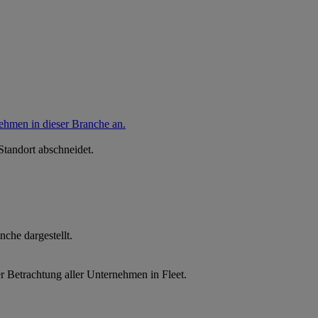
nehmen in dieser Branche an.
Standort abschneidet.
che dargestellt.
r Betrachtung aller Unternehmen in Fleet.