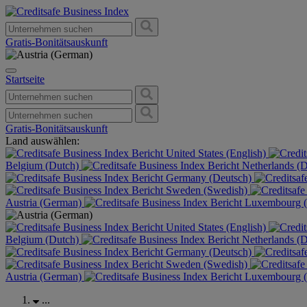
Gratis-Bonitätsauskunft
Startseite
Gratis-Bonitätsauskunft
Land auswählen:
United States (English)
Belgium (Dutch)
Netherlands (
Germany (Deutsch)
Sweden (Swedish)
Austria (German)
Luxembourg (
United States (English)
Belgium (Dutch)
Netherlands (
Germany (Deutsch)
Sweden (Swedish)
Austria (German)
Luxembourg (
...