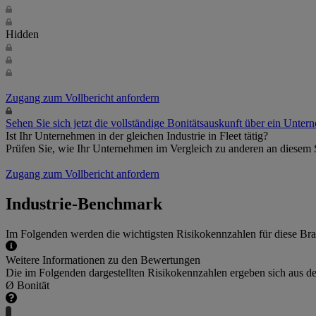
Hidden
Zugang zum Vollbericht anfordern
Sehen Sie sich jetzt die vollständige Bonitätsauskunft über ein Unter
Ist Ihr Unternehmen in der gleichen Industrie in Fleet tätig?
Prüfen Sie, wie Ihr Unternehmen im Vergleich zu anderen an diesem 
Zugang zum Vollbericht anfordern
Industrie-Benchmark
Im Folgenden werden die wichtigsten Risikokennzahlen für diese Bran
Weitere Informationen zu den Bewertungen
Die im Folgenden dargestellten Risikokennzahlen ergeben sich aus de
Ø Bonität