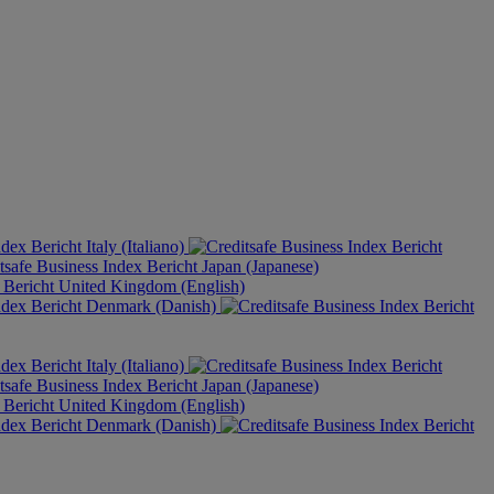
Italy (Italiano)
Japan (Japanese)
United Kingdom (English)
Denmark (Danish)
Italy (Italiano)
Japan (Japanese)
United Kingdom (English)
Denmark (Danish)