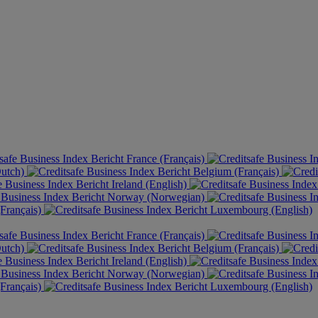
France (Français)
Dutch)
Belgium (Français)
Ireland (English)
Norway (Norwegian)
Français)
Luxembourg (English)
France (Français)
Dutch)
Belgium (Français)
Ireland (English)
Norway (Norwegian)
Français)
Luxembourg (English)