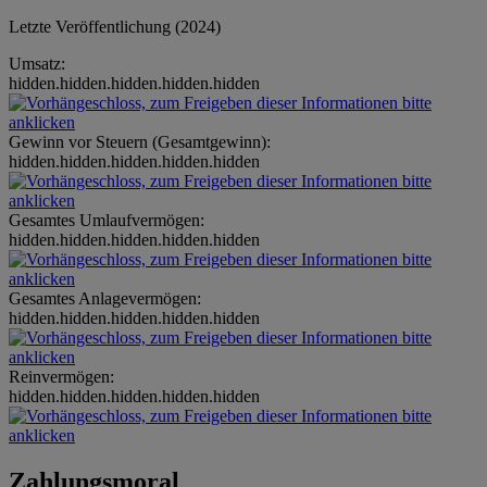
Letzte Veröffentlichung (2024)
Umsatz:
hidden.hidden.hidden.hidden.hidden
Gewinn vor Steuern (Gesamtgewinn):
hidden.hidden.hidden.hidden.hidden
Gesamtes Umlaufvermögen:
hidden.hidden.hidden.hidden.hidden
Gesamtes Anlagevermögen:
hidden.hidden.hidden.hidden.hidden
Reinvermögen:
hidden.hidden.hidden.hidden.hidden
Zahlungsmoral