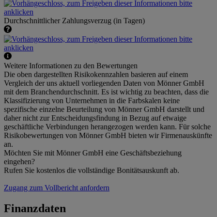
Durchschnittlicher Zahlungsverzug (in Tagen)
Weitere Informationen zu den Bewertungen
Die oben dargestellten Risikokennzahlen basieren auf einem
Vergleich der uns aktuell vorliegenden Daten von Mönner GmbH
mit dem Branchendurchschnitt. Es ist wichtig zu beachten, dass die
Klassifizierung von Unternehmen in die Farbskalen keine
spezifische einzelne Beurteilung von Mönner GmbH darstellt und
daher nicht zur Entscheidungsfindung in Bezug auf etwaige
geschäftliche Verbindungen herangezogen werden kann. Für solche
Risikobewertungen von Mönner GmbH bieten wir Firmenauskünfte
an.
Möchten Sie mit Mönner GmbH eine Geschäftsbeziehung
eingehen?
Rufen Sie kostenlos die vollständige Bonitätsauskunft ab.
Zugang zum Vollbericht anfordern
Finanzdaten