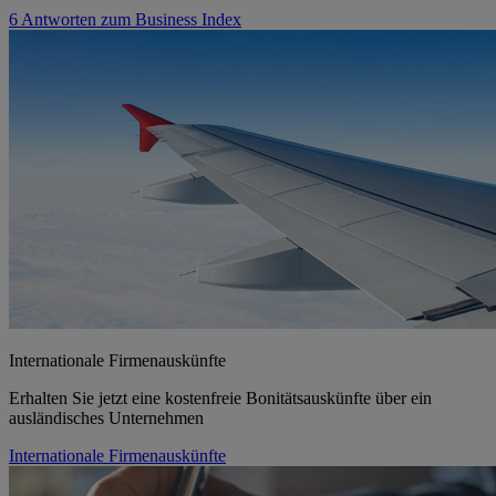
6 Antworten zum Business Index
Internationale Firmenauskünfte
Erhalten Sie jetzt eine kostenfreie Bonitätsauskünfte über ein
ausländisches Unternehmen
Internationale Firmenauskünfte