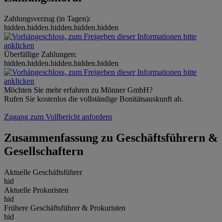
Zahlungsverzug (in Tagen):
hidden.hidden.hidden.hidden.hidden
Überfällige Zahlungen:
hidden.hidden.hidden.hidden.hidden
Möchten Sie mehr erfahren zu Mönner GmbH?
Rufen Sie kostenlos die vollständige Bonitätsauskunft ab.
Zugang zum Vollbericht anfordern
Zusammenfassung zu Geschäftsführern &
Gesellschaftern
Aktuelle Geschäftsführer
hid
Aktuelle Prokuristen
hid
Frühere Geschäftsführer & Prokuristen
hid