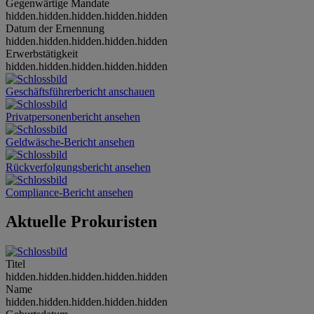
Gegenwärtige Mandate
hidden.hidden.hidden.hidden.hidden
Datum der Ernennung
hidden.hidden.hidden.hidden.hidden
Erwerbstätigkeit
hidden.hidden.hidden.hidden.hidden
Geschäftsführerbericht anschauen
Privatpersonenbericht ansehen
Geldwäsche-Bericht ansehen
Rückverfolgungsbericht ansehen
Compliance-Bericht ansehen
Aktuelle Prokuristen
Titel
hidden.hidden.hidden.hidden.hidden
Name
hidden.hidden.hidden.hidden.hidden