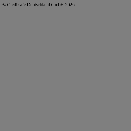
© Creditsafe Deutschland GmbH 2026