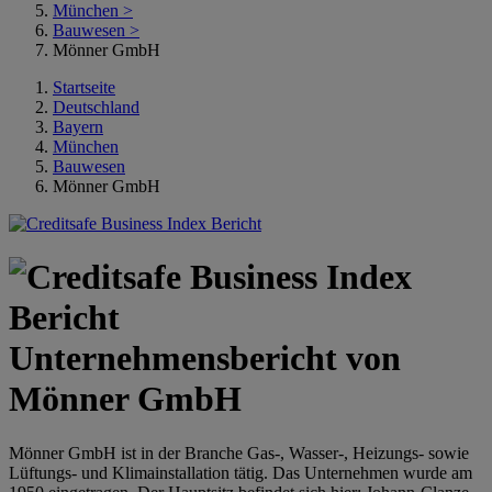
München
>
Bauwesen
>
Mönner GmbH
Startseite
Deutschland
Bayern
München
Bauwesen
Mönner GmbH
Unternehmensbericht von
Mönner GmbH
Mönner GmbH ist in der Branche Gas-, Wasser-, Heizungs- sowie
Lüftungs- und Klimainstallation tätig. Das Unternehmen wurde am