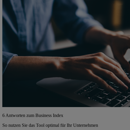
6 Antworten zum Business Index
So nutzen Sie das Tool optimal für Ihr Unternehmen