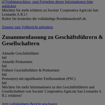
Möchten Sie mehr erfahren zu Societa' Cooperativa Agricola San
Leonardo A R.l.?
Rufen Sie kostenlos die vollständige Bonitätsauskunft ab.
Zugang zum Vollbericht anfordern
Zusammenfassung zu Geschäftsführern &
Gesellschaftern
Aktuelle Geschäftsführer
hid
Aktuelle Prokuristen
hid
Frühere Geschäftsführer & Prokuristen
hid
Person(en) mit signifikanter Einflussnahme (PSC)
hid
Möchten Sie mehr Informationen zu den Geschäftsführern und
Gesellschaftern von Societa' Cooperativa Agricola San Leonardo A
R.l. erfahren?
Jetzt vollständigen Bericht anschauen