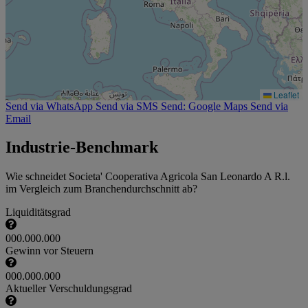
Leaflet
Send via WhatsApp
Send via SMS
Send: Google Maps
Send via
Email
Industrie-Benchmark
Wie schneidet Societa' Cooperativa Agricola San Leonardo A R.l.
im Vergleich zum Branchendurchschnitt ab?
Liquiditätsgrad
000.000.000
Gewinn vor Steuern
000.000.000
Aktueller Verschuldungsgrad