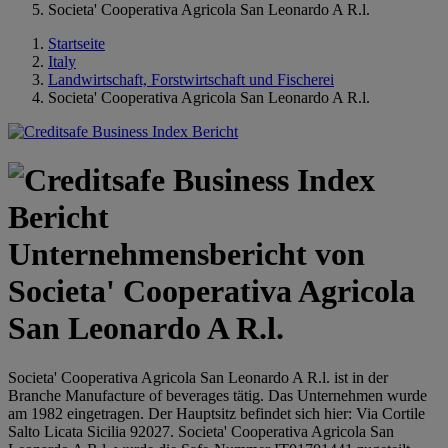
Societa' Cooperativa Agricola San Leonardo A R.l.
Startseite
Italy
Landwirtschaft, Forstwirtschaft und Fischerei
Societa' Cooperativa Agricola San Leonardo A R.l.
Unternehmensbericht von
Societa' Cooperativa Agricola
San Leonardo A R.l.
Societa' Cooperativa Agricola San Leonardo A R.l. ist in der
Branche Manufacture of beverages tätig. Das Unternehmen wurde
am 1982 eingetragen. Der Hauptsitz befindet sich hier: Via Cortile
Salto Licata Sicilia 92027. Societa' Cooperativa Agricola San