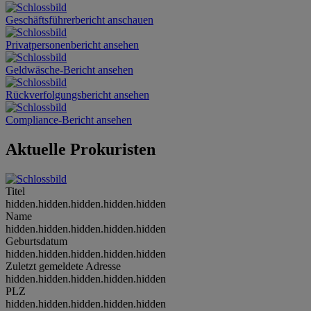
Geschäftsführerbericht anschauen
Privatpersonenbericht ansehen
Geldwäsche-Bericht ansehen
Rückverfolgungsbericht ansehen
Compliance-Bericht ansehen
Aktuelle Prokuristen
Titel
hidden.hidden.hidden.hidden.hidden
Name
hidden.hidden.hidden.hidden.hidden
Geburtsdatum
hidden.hidden.hidden.hidden.hidden
Zuletzt gemeldete Adresse
hidden.hidden.hidden.hidden.hidden
PLZ
hidden.hidden.hidden.hidden.hidden