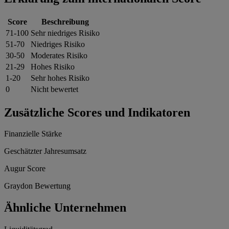
Score
Beschreibung
71-100
Sehr niedriges Risiko
51-70
Niedriges Risiko
30-50
Moderates Risiko
21-29
Hohes Risiko
1-20
Sehr hohes Risiko
0
Nicht bewertet
Zusätzliche Scores und Indikatoren
Finanzielle Stärke
Geschätzter Jahresumsatz
Augur Score
Graydon Bewertung
Ähnliche Unternehmen