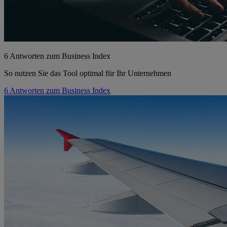
6 Antworten zum Business Index
So nutzen Sie das Tool optimal für Ihr Unternehmen
6 Antworten zum Business Index