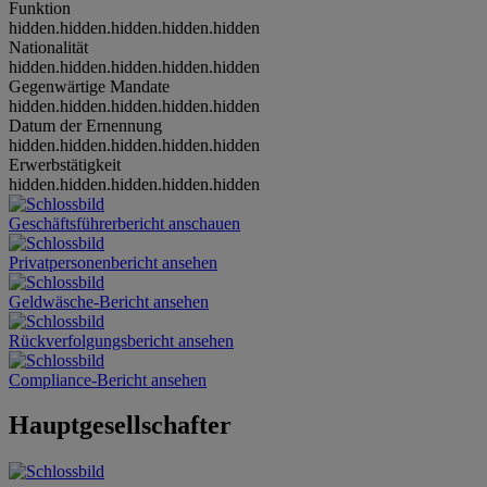
Funktion
hidden.hidden.hidden.hidden.hidden
Nationalität
hidden.hidden.hidden.hidden.hidden
Gegenwärtige Mandate
hidden.hidden.hidden.hidden.hidden
Datum der Ernennung
hidden.hidden.hidden.hidden.hidden
Erwerbstätigkeit
hidden.hidden.hidden.hidden.hidden
Geschäftsführerbericht anschauen
Privatpersonenbericht ansehen
Geldwäsche-Bericht ansehen
Rückverfolgungsbericht ansehen
Compliance-Bericht ansehen
Hauptgesellschafter