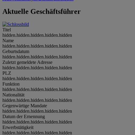
Aktuelle Geschäftsführer
Titel
hidden.hidden.hidden.hidden.hidden
Name
hidden.hidden.hidden.hidden.hidden
Geburtsdatum
hidden.hidden.hidden.hidden.hidden
Zuletzt gemeldete Adresse
hidden.hidden.hidden.hidden.hidden
PLZ
hidden.hidden.hidden.hidden.hidden
Funktion
hidden.hidden.hidden.hidden.hidden
Nationalität
hidden.hidden.hidden.hidden.hidden
Gegenwärtige Mandate
hidden.hidden.hidden.hidden.hidden
Datum der Ernennung
hidden.hidden.hidden.hidden.hidden
Erwerbstätigkeit
hidden.hidden.hidden.hidden.hidden