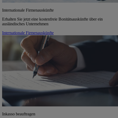
Internationale Firmenauskünfte
Erhalten Sie jetzt eine kostenfreie Bonitätsauskünfte über ein
ausländisches Unternehmen
Internationale Firmenauskünfte
Inkasso beauftragen