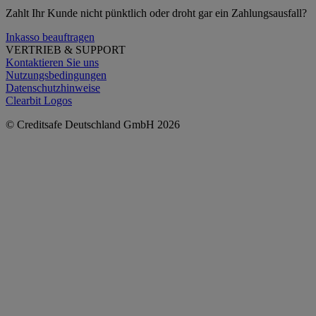
Zahlt Ihr Kunde nicht pünktlich oder droht gar ein Zahlungsausfall?
Inkasso beauftragen
VERTRIEB & SUPPORT
Kontaktieren Sie uns
Nutzungsbedingungen
Datenschutzhinweise
Clearbit Logos
© Creditsafe Deutschland GmbH 2026