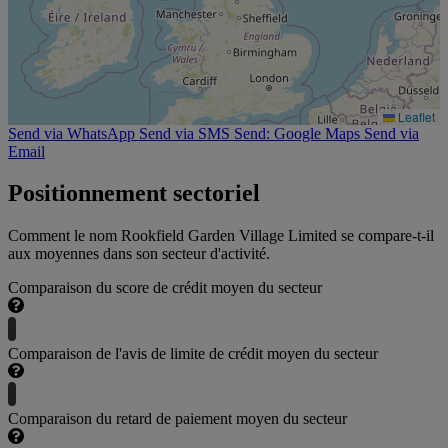
Leaflet
Send via WhatsApp
Send via SMS
Send: Google Maps
Send via
Email
Positionnement sectoriel
Comment le nom Rookfield Garden Village Limited se compare-t-il
aux moyennes dans son secteur d'activité.
Comparaison du score de crédit moyen du secteur
Comparaison de l'avis de limite de crédit moyen du secteur
Comparaison du retard de paiement moyen du secteur