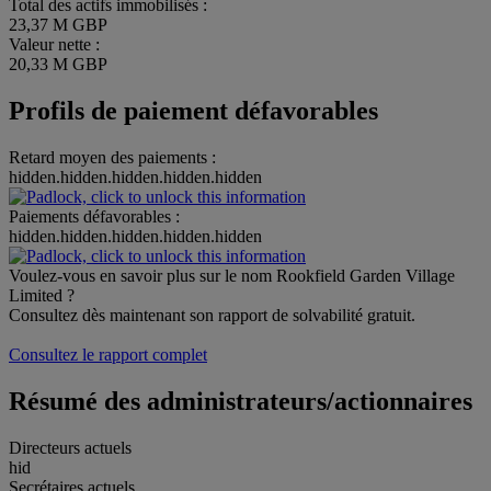
Total des actifs immobilisés :
23,37 M GBP
Valeur nette :
20,33 M GBP
Profils de paiement défavorables
Retard moyen des paiements :
hidden.hidden.hidden.hidden.hidden
Paiements défavorables :
hidden.hidden.hidden.hidden.hidden
Voulez-vous en savoir plus sur le nom Rookfield Garden Village
Limited ?
Consultez dès maintenant son rapport de solvabilité gratuit.
Consultez le rapport complet
Résumé des administrateurs/actionnaires
Directeurs actuels
hid
Secrétaires actuels