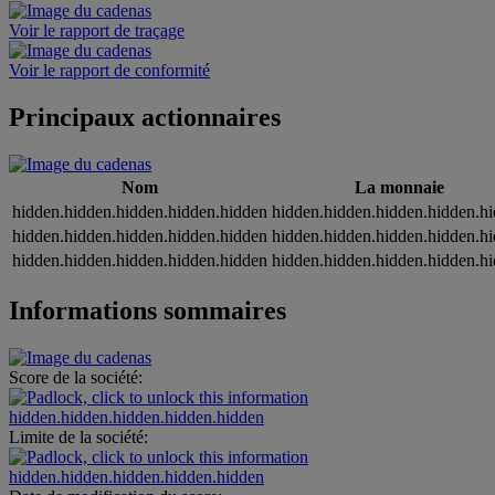
Voir le rapport de traçage
Voir le rapport de conformité
Principaux actionnaires
Nom
La monnaie
hidden.hidden.hidden.hidden.hidden
hidden.hidden.hidden.hidden.h
hidden.hidden.hidden.hidden.hidden
hidden.hidden.hidden.hidden.h
hidden.hidden.hidden.hidden.hidden
hidden.hidden.hidden.hidden.h
Informations sommaires
Score de la société:
hidden.hidden.hidden.hidden.hidden
Limite de la société:
hidden.hidden.hidden.hidden.hidden