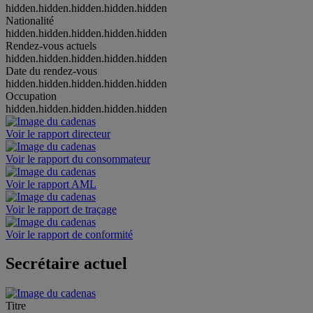
hidden.hidden.hidden.hidden.hidden
Nationalité
hidden.hidden.hidden.hidden.hidden
Rendez-vous actuels
hidden.hidden.hidden.hidden.hidden
Date du rendez-vous
hidden.hidden.hidden.hidden.hidden
Occupation
hidden.hidden.hidden.hidden.hidden
Voir le rapport directeur
Voir le rapport du consommateur
Voir le rapport AML
Voir le rapport de traçage
Voir le rapport de conformité
Secrétaire actuel
Titre