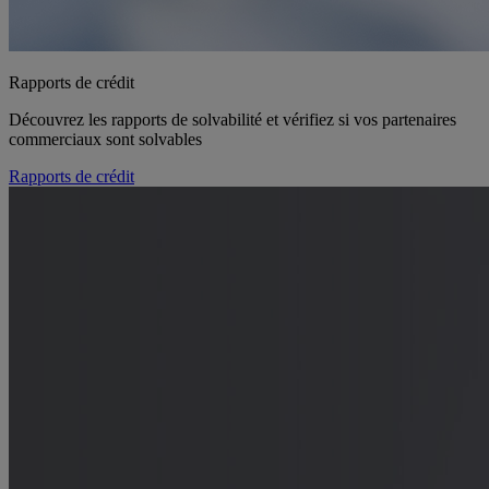
Rapports de crédit
Découvrez les rapports de solvabilité et vérifiez si vos partenaires
commerciaux sont solvables
Rapports de crédit