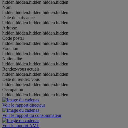
hidden.hidden.hidden.hidden.hidden
Nom
hidden.hidden.hidden.hidden.hidden
Date de naissance
hidden.hidden.hidden.hidden.hidden
Adresse
hidden.hidden.hidden.hidden.hidden
Code postal
hidden.hidden.hidden.hidden.hidden
Fonction
hidden.hidden.hidden.hidden.hidden
Nationalité
hidden.hidden.hidden.hidden.hidden
Rendez-vous actuels
hidden.hidden.hidden.hidden.hidden
Date du rendez-vous
hidden.hidden.hidden.hidden.hidden
Occupation
hidden.hidden.hidden.hidden.hidden
Voir le rapport directeur
Voir le rapport du consommateur
Voir le rapport AML