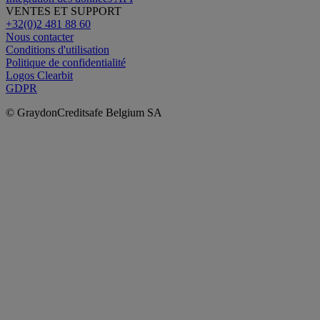
VENTES ET SUPPORT
+32(0)2 481 88 60
Nous contacter
Conditions d'utilisation
Politique de confidentialité
Logos Clearbit
GDPR
© GraydonCreditsafe Belgium SA