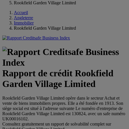
Rookfield Garden Village Limited
Accueil
Angleterre
Immobilier
Rookfield Garden Village Limited
Rapport de crédit Rookfield
Garden Village Limited
Rookfield Garden Village Limited opère dans le secteur Achat et
vente de biens immobiliers propres. Elle a été fondée en 1913. Son
siège social est situé à l'adresse suivante Le numéro d'entreprise de
Rookfield Garden Village Limited est 130824, avec un safe numéro
UK00016102.
Consultez gratuitement un rapport de solvabilité complet sur