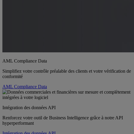
AML Compliance Data
Simplifiez votre contrôle préalable des clients et votre vérification de
conformité
AML Compliance Data
Intégration des données API
Renforcez votre outil de Business Intelligence grâce à notre API
hyperperformant
Intégration des données API