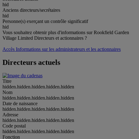
hid
Anciens directeurs/secrétaires
hid
Personne(s) exerçant un contrôle significatif
hid
Vous souhaitez obtenir plus d'informations sur Rookfield Garden
Village Limited Directeurs et actionnaires ?
Accès Informations sur les administrateurs et les actionnaires
Directeurs actuels
Titre
hidden.hidden.hidden.hidden.hidden
Nom
hidden.hidden.hidden.hidden.hidden
Date de naissance
hidden.hidden.hidden.hidden.hidden
Adresse
hidden.hidden.hidden.hidden.hidden
Code postal
hidden.hidden.hidden.hidden.hidden
Fonction