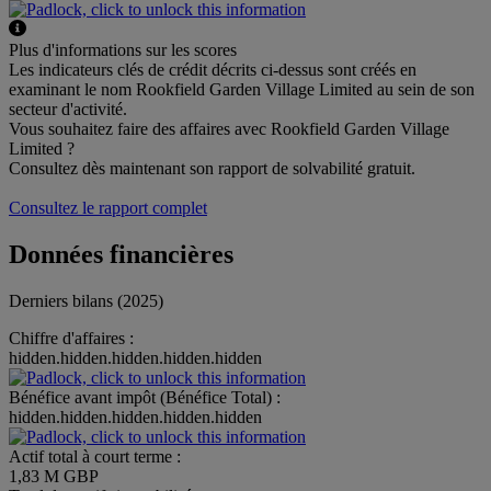
Plus d'informations sur les scores
Les indicateurs clés de crédit décrits ci-dessus sont créés en
examinant le nom Rookfield Garden Village Limited au sein de son
secteur d'activité.
Vous souhaitez faire des affaires avec Rookfield Garden Village
Limited ?
Consultez dès maintenant son rapport de solvabilité gratuit.
Consultez le rapport complet
Données financières
Derniers bilans (2025)
Chiffre d'affaires :
hidden.hidden.hidden.hidden.hidden
Bénéfice avant impôt (Bénéfice Total) :
hidden.hidden.hidden.hidden.hidden
Actif total à court terme :
1,83 M GBP