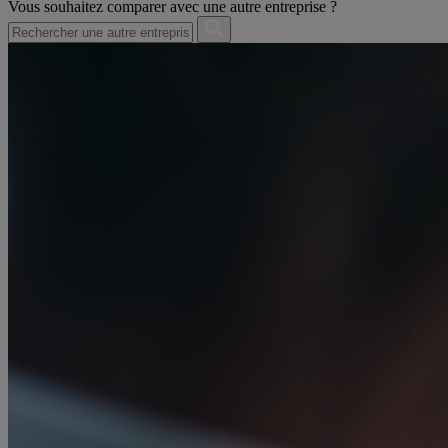
Vous souhaitez comparer avec une autre entreprise ?