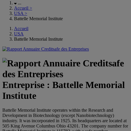
...
Accueil
>
USA
>
Battelle Memorial Institute
Accueil
USA
Battelle Memorial Institute
Entreprise : Battelle Memorial
Institute
Battelle Memorial Institute operates within the Research and
Development in Biotechnology (except Nanobiotechnology)
industry. It was incorporated in 1925. Its headquarters are located at
505 King Avenue Columbus Ohio 43201. The company number for