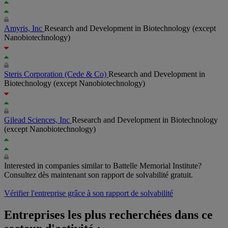
Amyris, Inc
Research and Development in Biotechnology (except
Nanobiotechnology)
Steris Corporation
(Cede & Co)
Research and Development in
Biotechnology (except Nanobiotechnology)
Gilead Sciences, Inc
Research and Development in Biotechnology
(except Nanobiotechnology)
Interested in companies similar to Battelle Memorial Institute?
Consultez dès maintenant son rapport de solvabilité gratuit.
Vérifier l'entreprise grâce à son rapport de solvabilité
Entreprises les plus recherchées dans ce