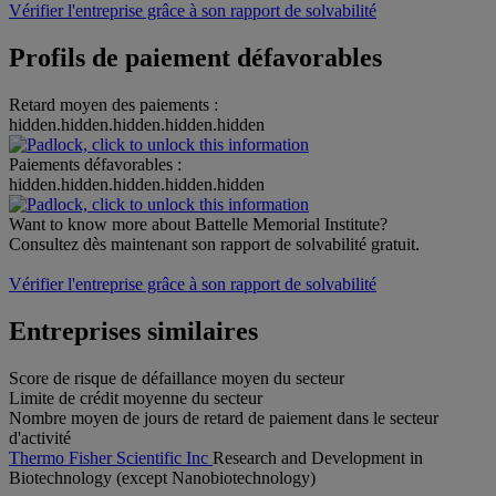
Vérifier l'entreprise grâce à son rapport de solvabilité
Profils de paiement défavorables
Retard moyen des paiements :
hidden.hidden.hidden.hidden.hidden
Paiements défavorables :
hidden.hidden.hidden.hidden.hidden
Want to know more about Battelle Memorial Institute?
Consultez dès maintenant son rapport de solvabilité gratuit.
Vérifier l'entreprise grâce à son rapport de solvabilité
Entreprises similaires
Score de risque de défaillance moyen du secteur
Limite de crédit moyenne du secteur
Nombre moyen de jours de retard de paiement dans le secteur
d'activité
Thermo Fisher Scientific Inc
Research and Development in
Biotechnology (except Nanobiotechnology)