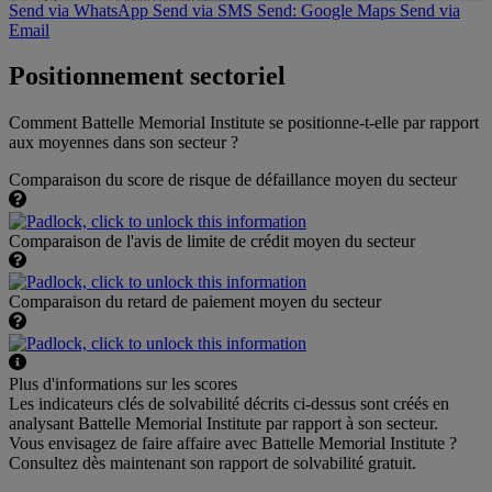
Send via WhatsApp
Send via SMS
Send: Google Maps
Send via
Email
Positionnement sectoriel
Comment Battelle Memorial Institute se positionne-t-elle par rapport
aux moyennes dans son secteur ?
Comparaison du score de risque de défaillance moyen du secteur
Comparaison de l'avis de limite de crédit moyen du secteur
Comparaison du retard de paiement moyen du secteur
Plus d'informations sur les scores
Les indicateurs clés de solvabilité décrits ci-dessus sont créés en
analysant Battelle Memorial Institute par rapport à son secteur.
Vous envisagez de faire affaire avec Battelle Memorial Institute ?
Consultez dès maintenant son rapport de solvabilité gratuit.