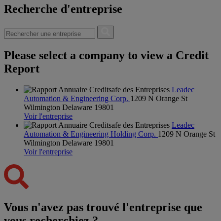
Recherche d'entreprise
Please select a company to view a Credit
Report
Leadec
Automation & Engineering Corp.
1209 N Orange St
Wilmington Delaware 19801
Voir l'entreprise
Leadec
Automation & Engineering Holding Corp.
1209 N Orange St
Wilmington Delaware 19801
Voir l'entreprise
Vous n'avez pas trouvé l'entreprise que
vous recherchiez ?