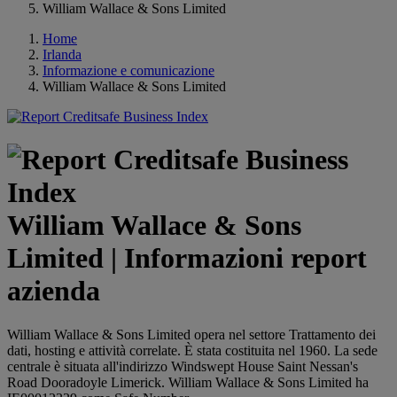
William Wallace & Sons Limited
Home
Irlanda
Informazione e comunicazione
William Wallace & Sons Limited
William Wallace & Sons
Limited | Informazioni report
azienda
William Wallace & Sons Limited opera nel settore Trattamento dei
dati, hosting e attività correlate. È stata costituita nel 1960. La sede
centrale è situata all'indirizzo Windswept House Saint Nessan's
Road Dooradoyle Limerick. William Wallace & Sons Limited ha