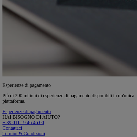
Esperienze di pagamento
Più di 290 milioni di esperienze di pagamento disponibili in un'unica
piattaforma.
Esperienze di pagamento
HAI BISOGNO DI AIUTO?
+ 39 011 19 46 46 00
Contattaci
Termini & Condizioni