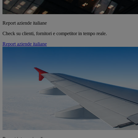
Report aziende italiane
Check su clienti, fornitori e competitor in tempo reale.
Report aziende italiane