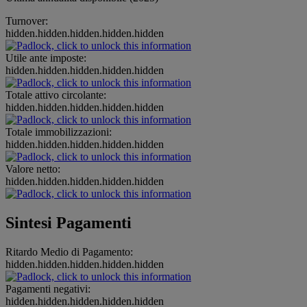
Turnover:
hidden.hidden.hidden.hidden.hidden
Utile ante imposte:
hidden.hidden.hidden.hidden.hidden
Totale attivo circolante:
hidden.hidden.hidden.hidden.hidden
Totale immobilizzazioni:
hidden.hidden.hidden.hidden.hidden
Valore netto:
hidden.hidden.hidden.hidden.hidden
Sintesi Pagamenti
Ritardo Medio di Pagamento:
hidden.hidden.hidden.hidden.hidden
Pagamenti negativi:
hidden.hidden.hidden.hidden.hidden