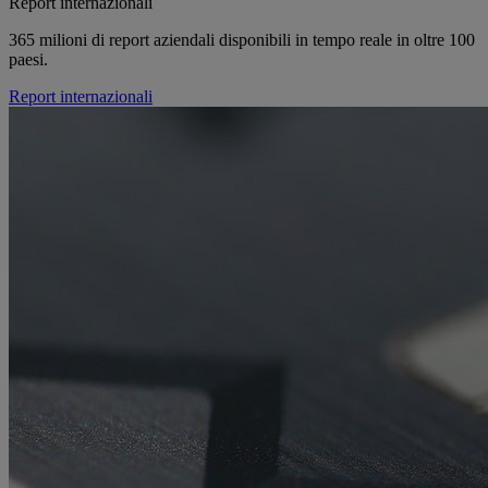
Report internazionali
365 milioni di report aziendali disponibili in tempo reale in oltre 100
paesi.
Report internazionali