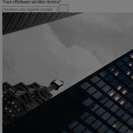
Vuoi effettuare un'altra ricerca?