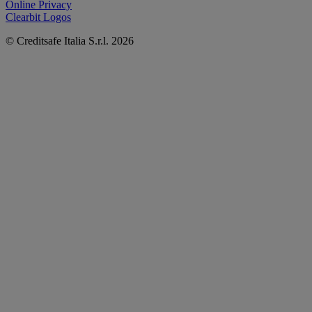
Online Privacy
Clearbit Logos
© Creditsafe Italia S.r.l. 2026