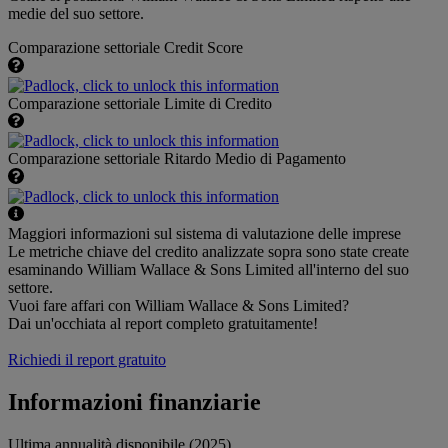
medie del suo settore.
Comparazione settoriale Credit Score
Comparazione settoriale Limite di Credito
Comparazione settoriale Ritardo Medio di Pagamento
Maggiori informazioni sul sistema di valutazione delle imprese
Le metriche chiave del credito analizzate sopra sono state create
esaminando William Wallace & Sons Limited all'interno del suo
settore.
Vuoi fare affari con William Wallace & Sons Limited?
Dai un'occhiata al report completo gratuitamente!
Richiedi il report gratuito
Informazioni finanziarie
Ultima annualità disponibile (2025)