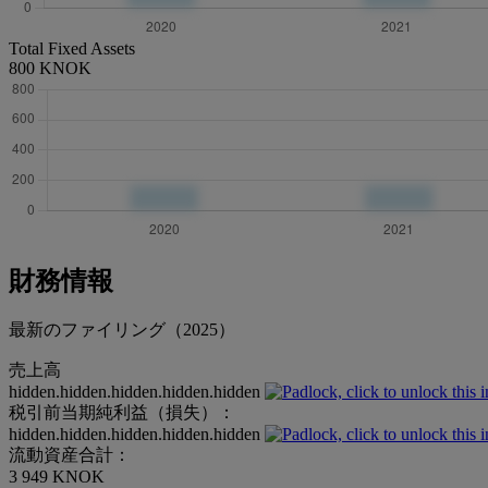
Total Fixed Assets
800 KNOK
財務情報
最新のファイリング（2025）
売上高
hidden.hidden.hidden.hidden.hidden
税引前当期純利益（損失）：
hidden.hidden.hidden.hidden.hidden
流動資産合計：
3 949 KNOK