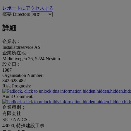
レポートにアクセスする
概要
Directors
詳細
企業名：
Installatørservice AS
企業所在地：
Midtunvegen 26, 5224 Nesttun
設立日：
1987
Organisation Number:
842 628 482
Risk Prognosis:
hidden.hidden.hidden.hid
Audit Comment:
hidden.hidden.hidden.hid
企業種別：
有限会社
SIC / NAICS：
43000, 特殊建設工事