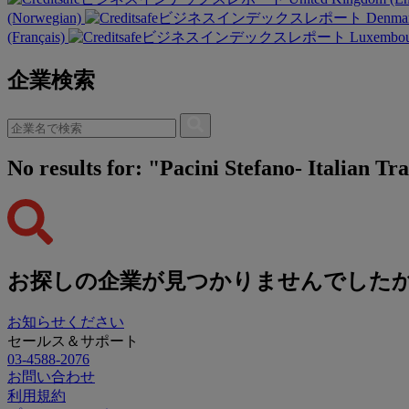
(Norwegian)
Denmar
(Français)
Luxembour
企業検索
No results for: "Pacini Stefano- Italian Tra
お探しの企業が見つかりませんでした
お知らせください
セールス＆サポート
03-4588-2076
お問い合わせ
利用規約