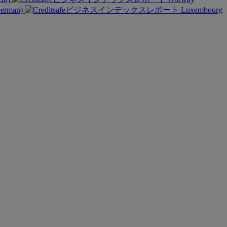
German)
Luxembourg