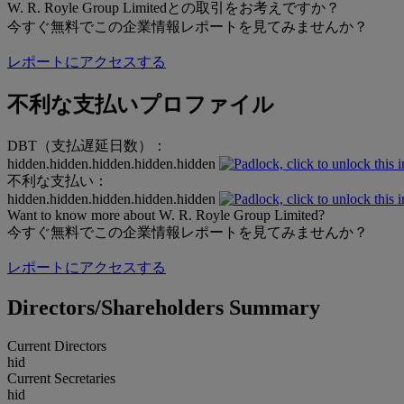
W. R. Royle Group Limitedとの取引をお考えですか？
今すぐ無料でこの企業情報レポートを見てみませんか？
レポートにアクセスする
不利な支払いプロファイル
DBT（支払遅延日数）：
hidden.hidden.hidden.hidden.hidden
不利な支払い：
hidden.hidden.hidden.hidden.hidden
Want to know more about W. R. Royle Group Limited?
今すぐ無料でこの企業情報レポートを見てみませんか？
レポートにアクセスする
Directors/Shareholders Summary
Current Directors
hid
Current Secretaries
hid