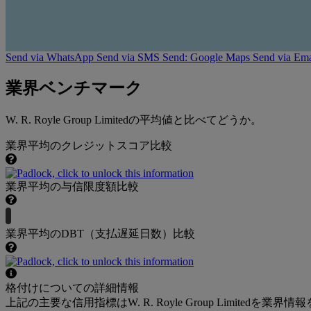
Send via WhatsApp
Send via SMS
Send: Google Maps
Send via Ema
業界ベンチマーク
W. R. Royle Group Limitedの平均値と比べてどうか。
業界平均のクレジットスコア比較
業界平均の与信限度額比較
業界平均のDBT（支払遅延日数）比較
格付けについての詳細情報
上記の主要な信用指標はW. R. Royle Group Limited