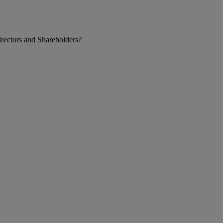
rectors and Shareholders?