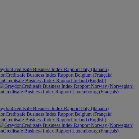
Italy (Italiano)
Belgium (Français)
Ireland (English)
Norway (Norwegian)
Luxembourg (Français)
Italy (Italiano)
Belgium (Français)
Ireland (English)
Norway (Norwegian)
Luxembourg (Français)