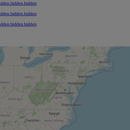
idden.hidden.hidden
idden.hidden.hidden
idden.hidden.hidden