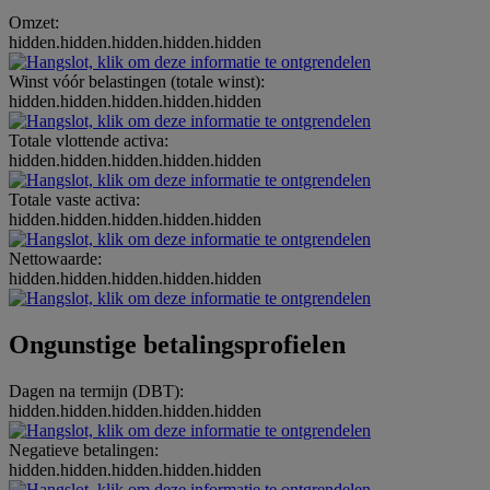
Omzet:
hidden.hidden.hidden.hidden.hidden
Winst vóór belastingen (totale winst):
hidden.hidden.hidden.hidden.hidden
Totale vlottende activa:
hidden.hidden.hidden.hidden.hidden
Totale vaste activa:
hidden.hidden.hidden.hidden.hidden
Nettowaarde:
hidden.hidden.hidden.hidden.hidden
Ongunstige betalingsprofielen
Dagen na termijn (DBT):
hidden.hidden.hidden.hidden.hidden
Negatieve betalingen:
hidden.hidden.hidden.hidden.hidden