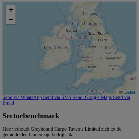
+
−
Leaflet
Send via WhatsApp
Send via SMS
Send: Google Maps
Send via
Email
Sectorbenchmark
Hoe verhoudt Greyhound Harpo Taverns Limited zich tot de
gemiddelden binnen zijn bedrijfstak.