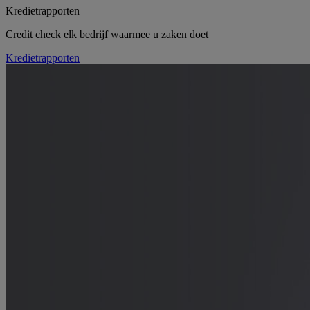
Kredietrapporten
Credit check elk bedrijf waarmee u zaken doet
Kredietrapporten