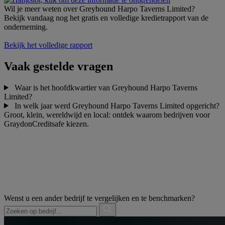
Wil je meer weten over Greyhound Harpo Taverns Limited?
Bekijk vandaag nog het gratis en volledige kredietrapport van de
onderneming.
Bekijk het volledige rapport
Vaak gestelde vragen
Waar is het hoofdkwartier van Greyhound Harpo Taverns
Limited?
In welk jaar werd Greyhound Harpo Taverns Limited opgericht?
Groot, klein, wereldwijd en local: ontdek waarom bedrijven voor
GraydonCreditsafe kiezen.
Wenst u een ander bedrijf te vergelijken en te benchmarken?