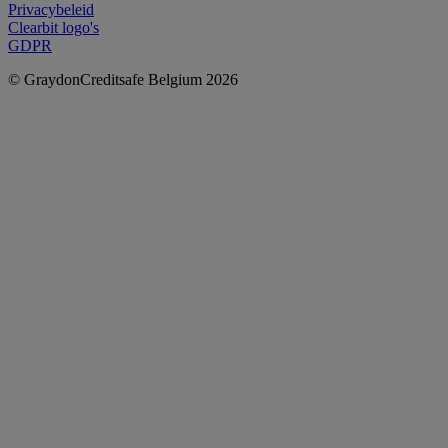
Privacybeleid
Clearbit logo's
GDPR
© GraydonCreditsafe Belgium 2026