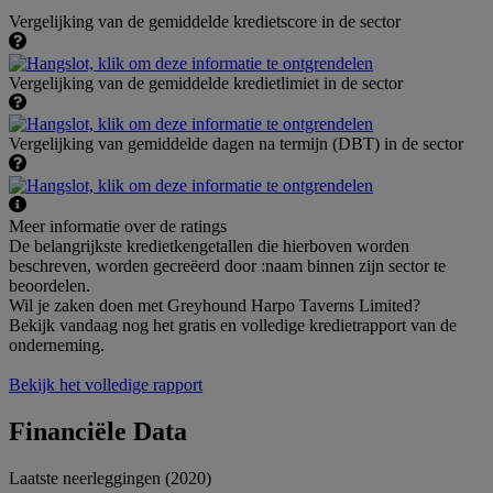
Vergelijking van de gemiddelde kredietscore in de sector
Vergelijking van de gemiddelde kredietlimiet in de sector
Vergelijking van gemiddelde dagen na termijn (DBT) in de sector
Meer informatie over de ratings
De belangrijkste kredietkengetallen die hierboven worden
beschreven, worden gecreëerd door :naam binnen zijn sector te
beoordelen.
Wil je zaken doen met Greyhound Harpo Taverns Limited?
Bekijk vandaag nog het gratis en volledige kredietrapport van de
onderneming.
Bekijk het volledige rapport
Financiële Data
Laatste neerleggingen (2020)