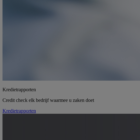
Kredietrapporten
Credit check elk bedrijf waarmee u zaken doet
Kredietrapporten