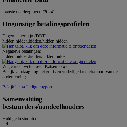
Laatste neerleggingen (2024)
Ongunstige betalingsprofielen
Dagen na termijn (DBT):
hidden.hidden.hidden.hidden.hidden
Negatieve betalingen:
hidden.hidden.hidden.hidden.hidden
Wil je meer weten over Katsenberg?
Bekijk vandaag nog het gratis en volledige kredietrapport van de
onderneming.
Bekijk het volledige rapport
Samenvatting
bestuurders/aandeelhouders
Huidige bestuurders
hid