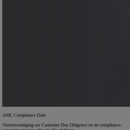
AML Compliance Data
Vereenvoudiging uw Customer Due Diligence en de compliance-