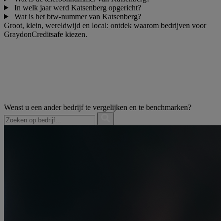
In welk jaar werd Katsenberg opgericht?
Wat is het btw-nummer van Katsenberg?
Groot, klein, wereldwijd en local: ontdek waarom bedrijven voor
GraydonCreditsafe kiezen.
Wenst u een ander bedrijf te vergelijken en te benchmarken?