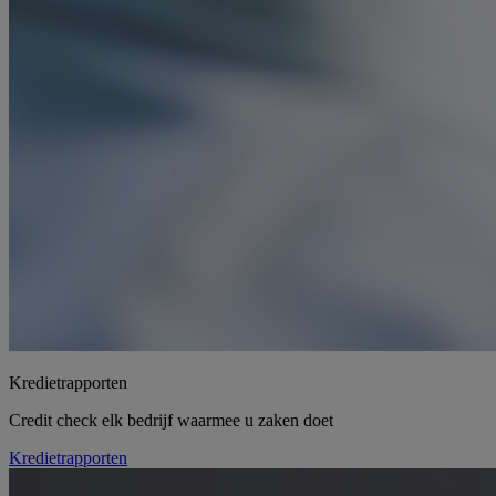
Kredietrapporten
Credit check elk bedrijf waarmee u zaken doet
Kredietrapporten