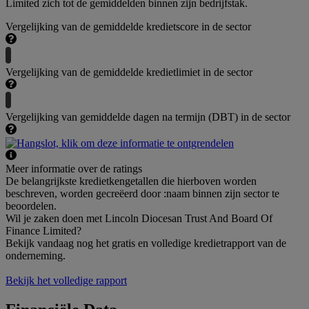
Limited zich tot de gemiddelden binnen zijn bedrijfstak.
Vergelijking van de gemiddelde kredietscore in de sector
Vergelijking van de gemiddelde kredietlimiet in de sector
Vergelijking van gemiddelde dagen na termijn (DBT) in de sector
Meer informatie over de ratings
De belangrijkste kredietkengetallen die hierboven worden
beschreven, worden gecreëerd door :naam binnen zijn sector te
beoordelen.
Wil je zaken doen met Lincoln Diocesan Trust And Board Of
Finance Limited?
Bekijk vandaag nog het gratis en volledige kredietrapport van de
onderneming.
Bekijk het volledige rapport