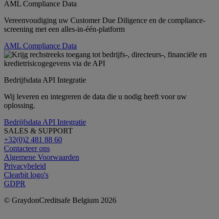
AML Compliance Data
Vereenvoudiging uw Customer Due Diligence en de compliance-
screening met een alles-in-één-platform
AML Compliance Data
Bedrijfsdata API Integratie
Wij leveren en integreren de data die u nodig heeft voor uw
oplossing.
Bedrijfsdata API Integratie
SALES & SUPPORT
+32(0)2 481 88 60
Contacteer ons
Algemene Voorwaarden
Privacybeleid
Clearbit logo's
GDPR
© GraydonCreditsafe Belgium 2026