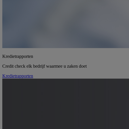
Kredietrapporten
Credit check elk bedrijf waarmee u zaken doet
Kredietrapporten