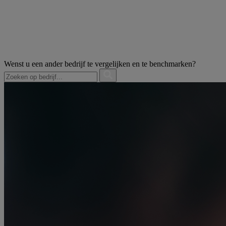
Wenst u een ander bedrijf te vergelijken en te benchmarken?