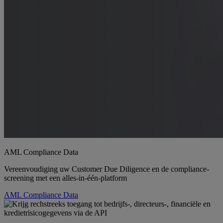
AML Compliance Data
Vereenvoudiging uw Customer Due Diligence en de compliance-
screening met een alles-in-één-platform
AML Compliance Data