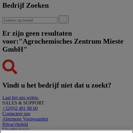
Bedrijf Zoeken
Er zijn geen resultaten
voor:"Agrochemisches Zentrum Mieste
GmbH"
Vindt u het bedrijf niet dat u zoekt?
Laat het ons weten.
SALES & SUPPORT
+32(0)2 481 88 60
Contacteer ons
Algemene Voorwaarden
Privacybeleid
Clearbit logo's