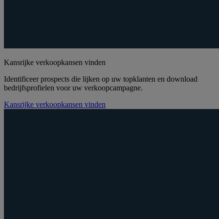
Kansrijke verkoopkansen vinden
Identificeer prospects die lijken op uw topklanten en download
bedrijfsprofielen voor uw verkoopcampagne.
Kansrijke verkoopkansen vinden