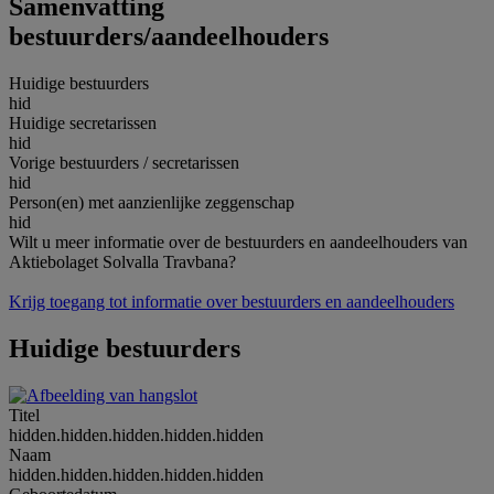
Samenvatting
bestuurders/aandeelhouders
Huidige bestuurders
hid
Huidige secretarissen
hid
Vorige bestuurders / secretarissen
hid
Person(en) met aanzienlijke zeggenschap
hid
Wilt u meer informatie over de bestuurders en aandeelhouders van
Aktiebolaget Solvalla Travbana?
Krijg toegang tot informatie over bestuurders en aandeelhouders
Huidige bestuurders
Titel
hidden.hidden.hidden.hidden.hidden
Naam
hidden.hidden.hidden.hidden.hidden