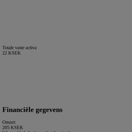
Totale vaste activa
22 KSEK
Financiële gegevens
Omzet:
205 KSEK