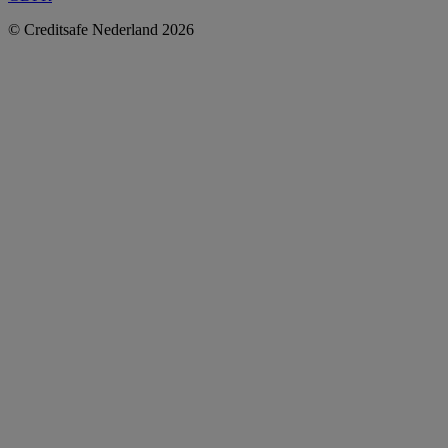
© Creditsafe Nederland 2026