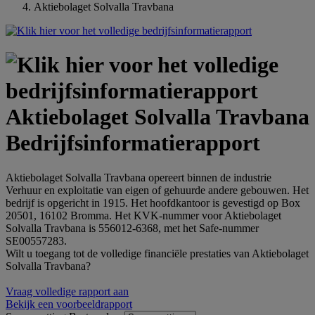
Aktiebolaget Solvalla Travbana
Aktiebolaget Solvalla Travbana
Bedrijfsinformatierapport
Aktiebolaget Solvalla Travbana opereert binnen de industrie
Verhuur en exploitatie van eigen of gehuurde andere gebouwen. Het
bedrijf is opgericht in 1915. Het hoofdkantoor is gevestigd op Box
20501, 16102 Bromma. Het KVK-nummer voor Aktiebolaget
Solvalla Travbana is 556012-6368, met het Safe-nummer
SE00557283.
Wilt u toegang tot de volledige financiële prestaties van Aktiebolaget
Solvalla Travbana?
Vraag volledige rapport aan
Bekijk een voorbeeldrapport