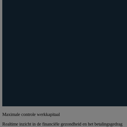
Maximale controle werkkapitaal
Realtime inzicht in de financiële gezondheid en het betalingsgedrag