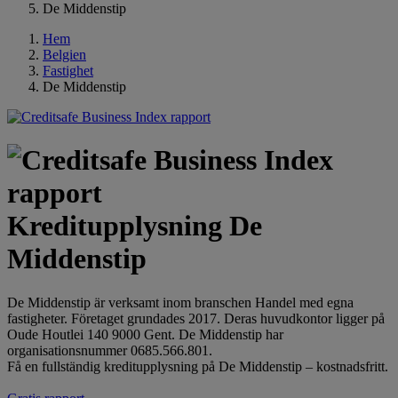
De Middenstip
Hem
Belgien
Fastighet
De Middenstip
Kreditupplysning De
Middenstip
De Middenstip är verksamt inom branschen Handel med egna
fastigheter. Företaget grundades 2017. Deras huvudkontor ligger på
Oude Houtlei 140 9000 Gent. De Middenstip har
organisationsnummer 0685.566.801.
Få en fullständig kreditupplysning på De Middenstip – kostnadsfritt.