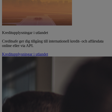
Kreditupplysningar i utlandet
Creditsafe ger dig tillgång till internationell kredit- och affärsdata
online eller via API.
Kreditupplysningar i utlandet