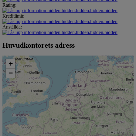
Rating:
hidden.hidden.hidden.hidden.hidden
Kreditlimit:
hidden.hidden.hidden.hidden.hidden
Anställda:
hidden.hidden.hidden.hidden.hidden
Huvudkontorets adress
+
−