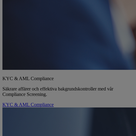
KYC & AML Compliance
Säkrare affärer och effektiva bakgrundskontroller med vår
Compliance Screening.
KYC & AML Compliance