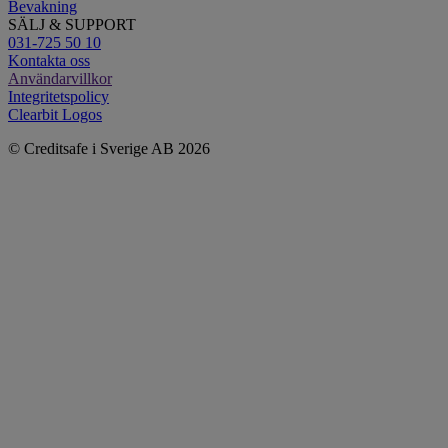
Bevakning
SÄLJ & SUPPORT
031-725 50 10
Kontakta oss
Användarvillkor
Integritetspolicy
Clearbit Logos
© Creditsafe i Sverige AB 2026