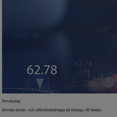
Bevakning
Bevaka kredit - och affärsförändringar på företag i 49 länder.