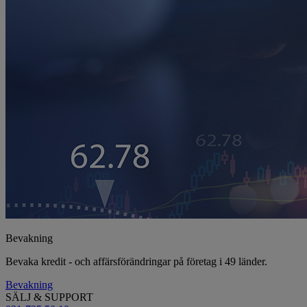
Bevakning
Bevaka kredit - och affärsförändringar på företag i 49 länder.
Bevakning
SÄLJ & SUPPORT