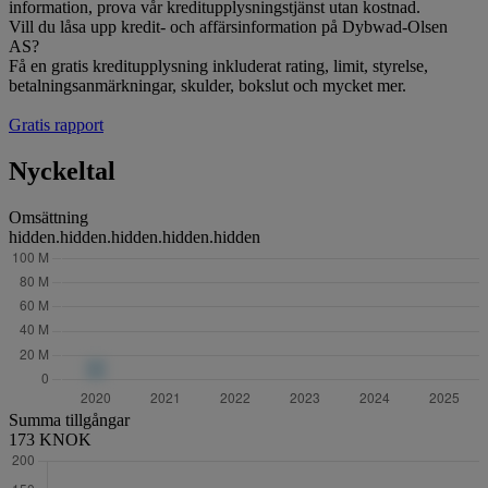
information, prova vår kreditupplysningstjänst utan kostnad.
Vill du låsa upp kredit- och affärsinformation på Dybwad-Olsen
AS?
Få en gratis kreditupplysning inkluderat rating, limit, styrelse,
betalningsanmärkningar, skulder, bokslut och mycket mer.
Gratis rapport
Nyckeltal
Omsättning
hidden.hidden.hidden.hidden.hidden
Summa tillgångar
173 KNOK