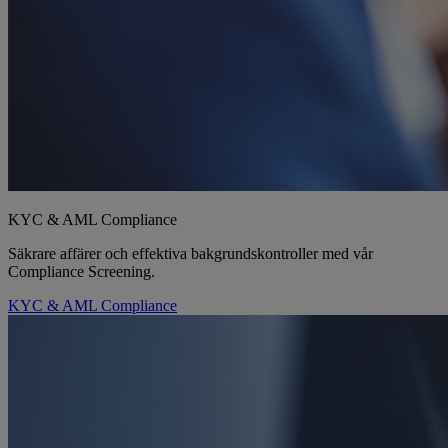
KYC & AML Compliance
Säkrare affärer och effektiva bakgrundskontroller med vår
Compliance Screening.
KYC & AML Compliance