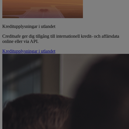
Kreditupplysningar i utlandet
Creditsafe ger dig tillgång till internationell kredit- och affärsdata
online eller via API.
Kreditupplysningar i utlandet