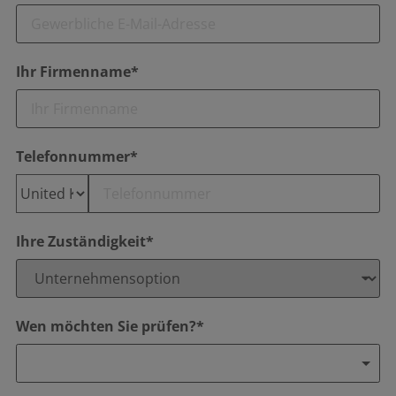
Ihr Firmenname*
Telefonnummer*
Ihre Zuständigkeit*
Wen möchten Sie prüfen?*