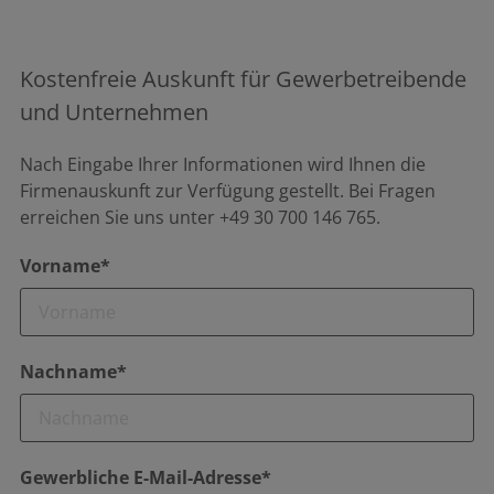
Kostenfreie Auskunft für Gewerbetreibende
und Unternehmen
Nach Eingabe Ihrer Informationen wird Ihnen die
Firmenauskunft zur Verfügung gestellt. Bei Fragen
erreichen Sie uns unter +49 30 700 146 765.
Vorname*
Nachname*
Gewerbliche E-Mail-Adresse*