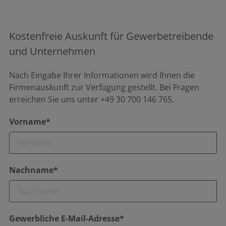
Kostenfreie Auskunft für Gewerbetreibende
und Unternehmen
Nach Eingabe Ihrer Informationen wird Ihnen die
Firmenauskunft zur Verfügung gestellt. Bei Fragen
erreichen Sie uns unter +49 30 700 146 765.
Vorname*
Nachname*
Gewerbliche E-Mail-Adresse*