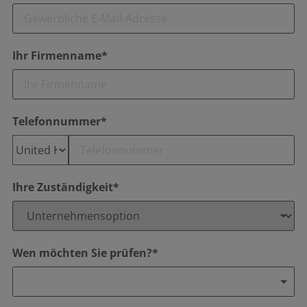
Ihr Firmenname*
Telefonnummer*
Ihre Zuständigkeit*
Wen möchten Sie prüfen?*