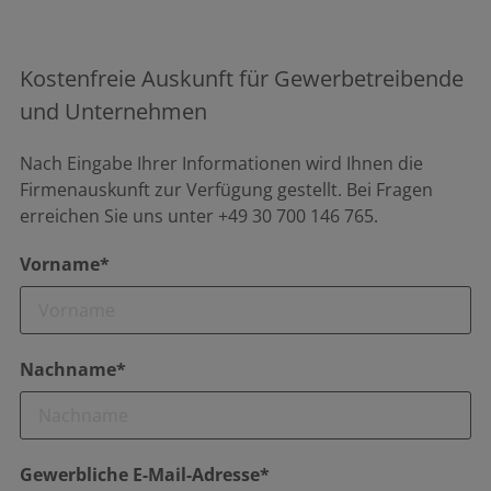
Kostenfreie Auskunft für Gewerbetreibende
und Unternehmen
Nach Eingabe Ihrer Informationen wird Ihnen die
Firmenauskunft zur Verfügung gestellt. Bei Fragen
erreichen Sie uns unter +49 30 700 146 765.
Vorname*
Nachname*
Gewerbliche E-Mail-Adresse*