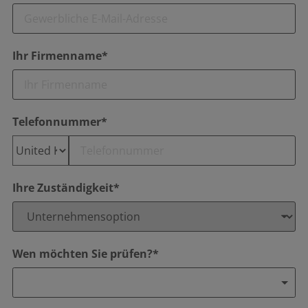
Ihr Firmenname*
Telefonnummer*
Ihre Zuständigkeit*
Wen möchten Sie prüfen?*