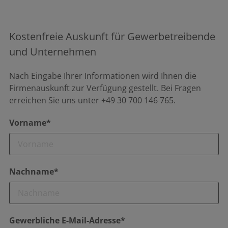
Kostenfreie Auskunft für Gewerbetreibende
und Unternehmen
Nach Eingabe Ihrer Informationen wird Ihnen die
Firmenauskunft zur Verfügung gestellt. Bei Fragen
erreichen Sie uns unter +49 30 700 146 765.
Vorname*
Nachname*
Gewerbliche E-Mail-Adresse*