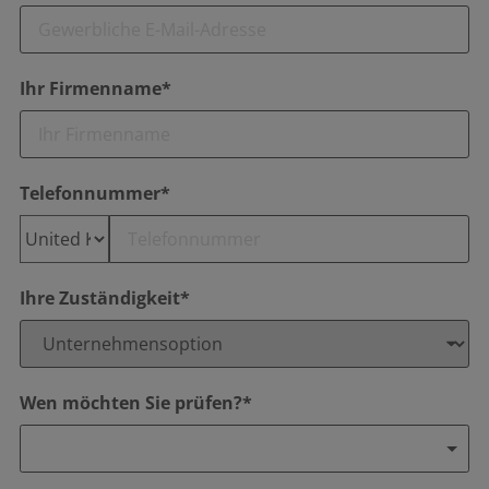
Ihr Firmenname*
Telefonnummer*
Ihre Zuständigkeit*
Wen möchten Sie prüfen?*