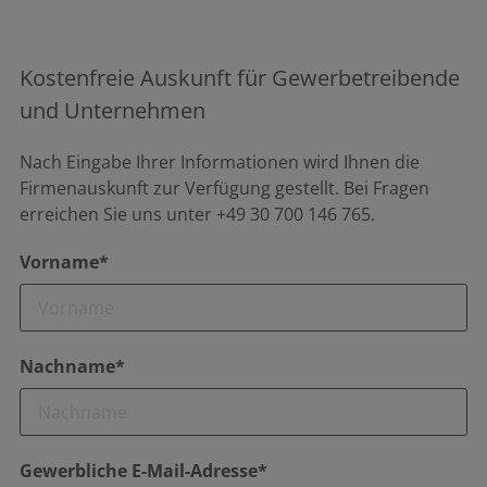
Kostenfreie Auskunft für Gewerbetreibende
und Unternehmen
Nach Eingabe Ihrer Informationen wird Ihnen die
Firmenauskunft zur Verfügung gestellt. Bei Fragen
erreichen Sie uns unter +49 30 700 146 765.
Vorname*
Nachname*
Gewerbliche E-Mail-Adresse*