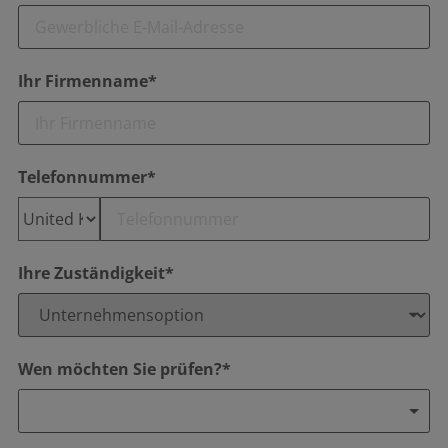
Ihr Firmenname*
Telefonnummer*
Ihre Zuständigkeit*
Wen möchten Sie prüfen?*