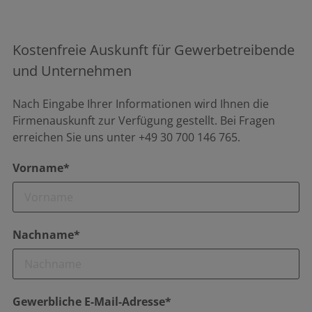
Kostenfreie Auskunft für Gewerbetreibende
und Unternehmen
Nach Eingabe Ihrer Informationen wird Ihnen die
Firmenauskunft zur Verfügung gestellt. Bei Fragen
erreichen Sie uns unter +49 30 700 146 765.
Vorname*
Nachname*
Gewerbliche E-Mail-Adresse*