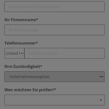
Ihr Firmenname*
Telefonnummer*
Ihre Zuständigkeit*
Wen möchten Sie prüfen?*