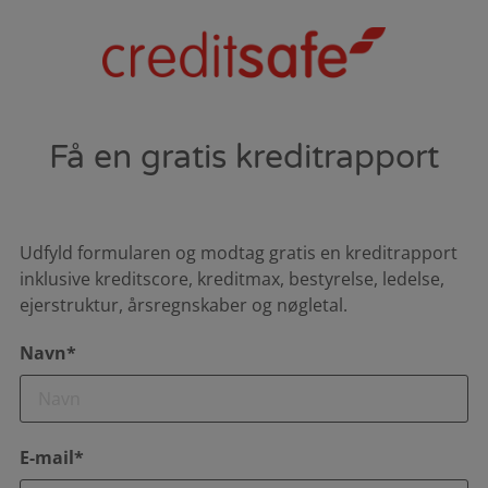
Få en gratis kreditrapport
Udfyld formularen og modtag gratis en kreditrapport
inklusive kreditscore, kreditmax, bestyrelse, ledelse,
ejerstruktur, årsregnskaber og nøgletal.
Navn*
E-mail*