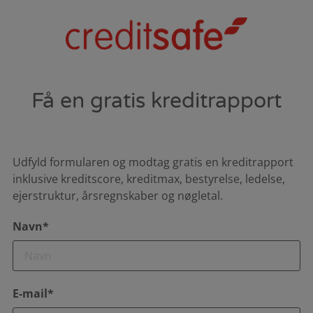
Få en gratis kreditrapport
Udfyld formularen og modtag gratis en kreditrapport
inklusive kreditscore, kreditmax, bestyrelse, ledelse,
ejerstruktur, årsregnskaber og nøgletal.
Navn*
E-mail*