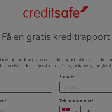
Få en gratis kreditrapport
aren og modtag gratis en kreditrapport inklusive kreditsco
bestyrelse, ledelse, ejerstruktur, årsregnskaber og nøgletal.
E-mail*
vn*
Telefonnummer*