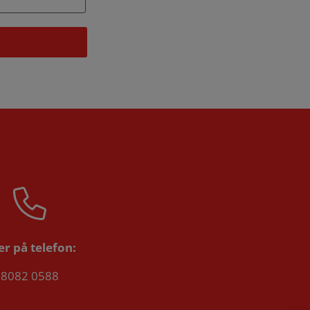
ler på telefon:
8082 0588