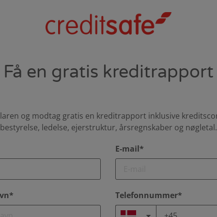
Få en gratis kreditrapport
aren og modtag gratis en kreditrapport inklusive kreditsco
bestyrelse, ledelse, ejerstruktur, årsregnskaber og nøgletal.
E-mail*
vn*
Telefonnummer*