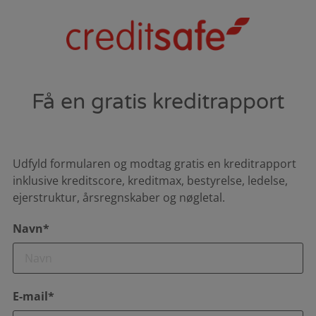
Få en gratis kreditrapport
Udfyld formularen og modtag gratis en kreditrapport
inklusive kreditscore, kreditmax, bestyrelse, ledelse,
ejerstruktur, årsregnskaber og nøgletal.
Navn*
E-mail*