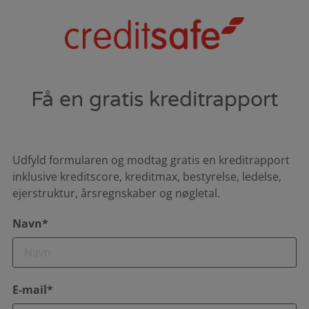
Få en gratis kreditrapport
Udfyld formularen og modtag gratis en kreditrapport
inklusive kreditscore, kreditmax, bestyrelse, ledelse,
ejerstruktur, årsregnskaber og nøgletal.
Navn*
E-mail*