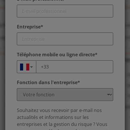
Entreprise*
Téléphone mobile ou ligne directe*
Fonction dans l'entreprise*
Souhaitez vous recevoir par e-mail nos
actualités et informations sur les
entreprises et la gestion du risque ? Vous