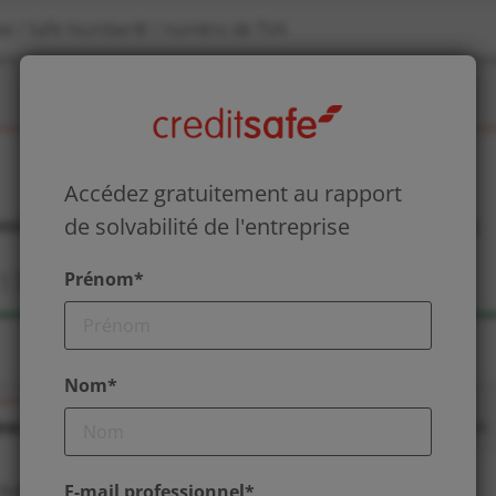
Accédez gratuitement au rapport
de solvabilité de l'entreprise
Prénom*
Nom*
E-mail professionnel*