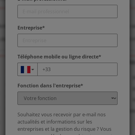
Entreprise*
Téléphone mobile ou ligne directe*
Fonction dans l'entreprise*
Souhaitez vous recevoir par e-mail nos
actualités et informations sur les
entreprises et la gestion du risque ? Vous