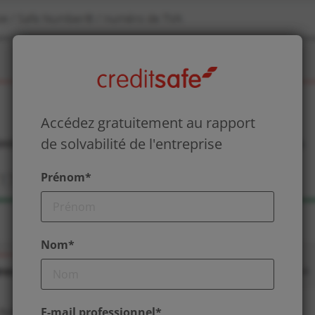
Accédez gratuitement au rapport
de solvabilité de l'entreprise
Prénom*
Nom*
E-mail professionnel*