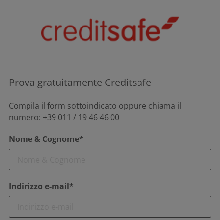
Prova gratuitamente Creditsafe
Compila il form sottoindicato oppure chiama il
numero: +39 011 / 19 46 46 00
Nome & Cognome*
Indirizzo e-mail*