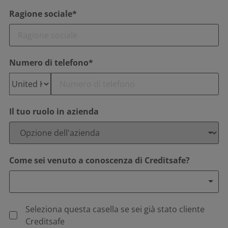
Ragione sociale*
Numero di telefono*
Il tuo ruolo in azienda
Come sei venuto a conoscenza di Creditsafe?
Seleziona questa casella se sei già stato cliente
Creditsafe