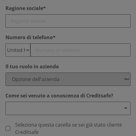
Ragione sociale*
Numero di telefono*
Il tuo ruolo in azienda
Come sei venuto a conoscenza di Creditsafe?
Seleziona questa casella se sei già stato cliente
Creditsafe