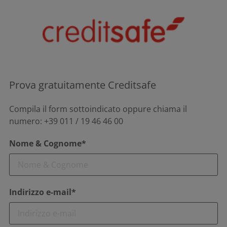
Prova gratuitamente Creditsafe
Compila il form sottoindicato oppure chiama il
numero: +39 011 / 19 46 46 00
Nome & Cognome*
Indirizzo e-mail*