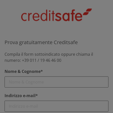
Prova gratuitamente Creditsafe
Compila il form sottoindicato oppure chiama il
numero: +39 011 / 19 46 46 00
Nome & Cognome*
Indirizzo e-mail*