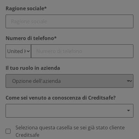
Ragione sociale*
Numero di telefono*
Il tuo ruolo in azienda
Come sei venuto a conoscenza di Creditsafe?
Seleziona questa casella se sei già stato cliente
Creditsafe