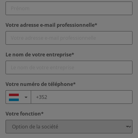
Votre adresse e-mail professionnelle*
Le nom de votre entreprise*
Votre numéro de téléphone*
Votre fonction*