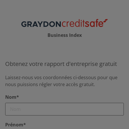
Business Index
Obtenez votre rapport d'entreprise gratuit
Laissez-nous vos coordonnées ci-dessous pour que
nous puissions régler votre accès gratuit.
Nom*
Prénom*