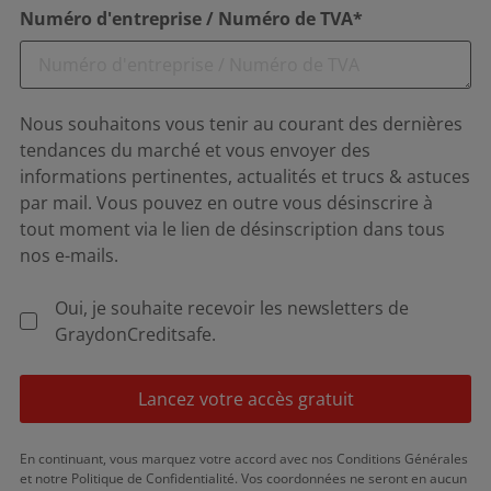
Numéro d'entreprise / Numéro de TVA*
Nous souhaitons vous tenir au courant des dernières
tendances du marché et vous envoyer des
informations pertinentes, actualités et trucs & astuces
par mail. Vous pouvez en outre vous désinscrire à
tout moment via le lien de désinscription dans tous
nos e-mails.
Oui, je souhaite recevoir les newsletters de
GraydonCreditsafe.
Lancez votre accès gratuit
En continuant, vous marquez votre accord avec nos Conditions Générales
et notre Politique de Confidentialité. Vos coordonnées ne seront en aucun