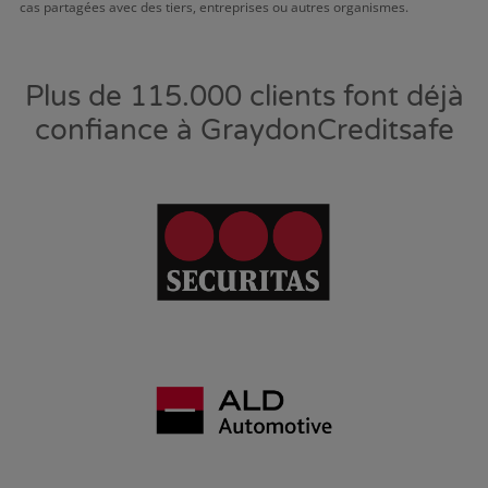
cas partagées avec des tiers, entreprises ou autres organismes.
Plus de 115.000 clients font déjà
confiance à GraydonCreditsafe