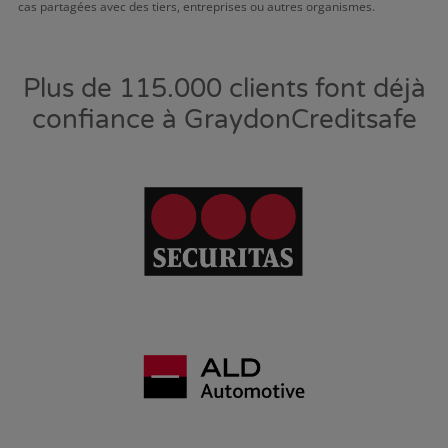
cas partagées avec des tiers, entreprises ou autres organismes.
Plus de 115.000 clients font déjà
confiance à GraydonCreditsafe