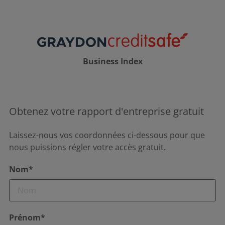
Business Index
Obtenez votre rapport d'entreprise gratuit
Laissez-nous vos coordonnées ci-dessous pour que
nous puissions régler votre accès gratuit.
Nom*
Prénom*