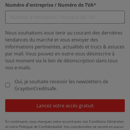
Numéro d'entreprise / Numéro de TVA*
Nous souhaitons vous tenir au courant des dernières
tendances du marché et vous envoyer des
informations pertinentes, actualités et trucs & astuces
par mail. Vous pouvez en outre vous désinscrire à
tout moment via le lien de désinscription dans tous
nos e-mails.
Oui, je souhaite recevoir les newsletters de
GraydonCreditsafe.
Lancez votre accès gratuit
En continuant, vous marquez votre accord avec nos Conditions Générales
et notre Politique de Confidentialité. Vos coordonnées ne seront en aucun