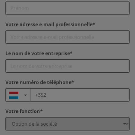
Votre adresse e-mail professionnelle*
Le nom de votre entreprise*
Votre numéro de téléphone*
Votre fonction*